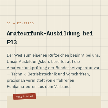
02 — EINSTIEG
Amateurfunk-Ausbildung bei
E13
Der Weg zum eigenen Rufzeichen beginnt bei uns.
Unser Ausbildungskurs bereitet auf die
Amateurfunkprüfung der Bundesnetzagentur vor
— Technik, Betriebstechnik und Vorschriften,
praxisnah vermittelt von erfahrenen
Funkamateuren aus dem Verband.