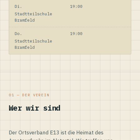
Di.
19:00
Stadtteilschule
Bramfeld
Do.
19:00
Stadtteilschule
Bramfeld
01 — DER VEREIN
Wer wir sind
Der Ortsverband E13 ist die Heimat des