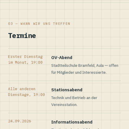
03 — WANN WIR UNS TREFFEN
Termine
Erster Dienstag
OV-Abend
im Monat, 19:00
Stadtteilschule Bramfeld, Aula — offen
für Mitglieder und Interessierte.
Alle anderen
Stationsabend
Dienstage, 19:00
Technik und Betrieb an der
Vereinsstation.
24.09.2026
Informationsabend