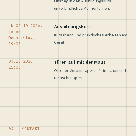
Einstieg in den Ausbildungskurs —
unverbindliches Kennenlernen.
ab 08.10.2026,
Ausbildungskurs
jeden
Kursabend und praktisches Arbeiten am
Donnerstag,
Gerät.
19:00
03.10.2026,
Türen auf mit der Maus
11:00
Offener Vereinstag zum Mitmachen und
Reinschnuppern.
04 — KONTAKT