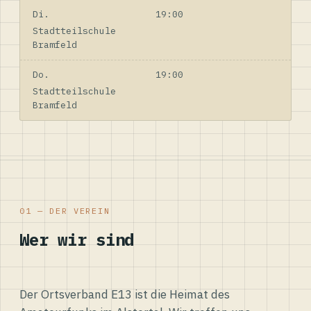
Di.
19:00
Stadtteilschule
Bramfeld
Do.
19:00
Stadtteilschule
Bramfeld
01 — DER VEREIN
Wer wir sind
Der Ortsverband E13 ist die Heimat des