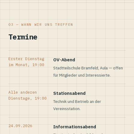
03 — WANN WIR UNS TREFFEN
Termine
Erster Dienstag
OV-Abend
im Monat, 19:00
Stadtteilschule Bramfeld, Aula — offen
für Mitglieder und Interessierte.
Alle anderen
Stationsabend
Dienstage, 19:00
Technik und Betrieb an der
Vereinsstation.
24.09.2026
Informationsabend