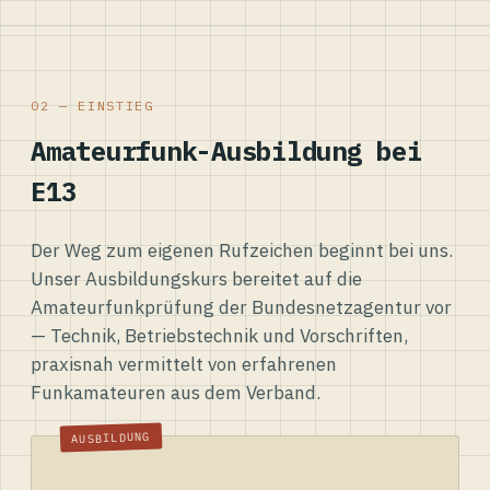
02 — EINSTIEG
Amateurfunk-Ausbildung bei
E13
Der Weg zum eigenen Rufzeichen beginnt bei uns.
Unser Ausbildungskurs bereitet auf die
Amateurfunkprüfung der Bundesnetzagentur vor
— Technik, Betriebstechnik und Vorschriften,
praxisnah vermittelt von erfahrenen
Funkamateuren aus dem Verband.