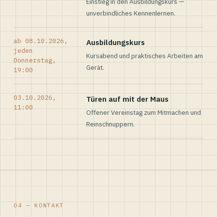
Einstieg in den Ausbildungskurs —
unverbindliches Kennenlernen.
ab 08.10.2026,
Ausbildungskurs
jeden
Kursabend und praktisches Arbeiten am
Donnerstag,
Gerät.
19:00
03.10.2026,
Türen auf mit der Maus
11:00
Offener Vereinstag zum Mitmachen und
Reinschnuppern.
04 — KONTAKT