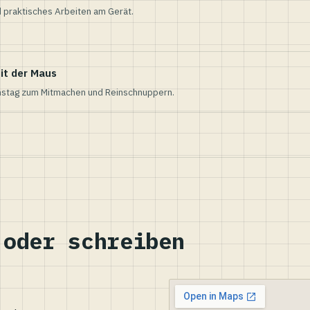
 praktisches Arbeiten am Gerät.
it der Maus
nstag zum Mitmachen und Reinschnuppern.
 oder schreiben