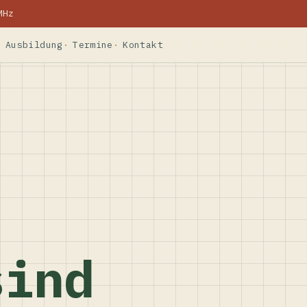
MHz
Ausbildung
Termine
Kontakt
sind