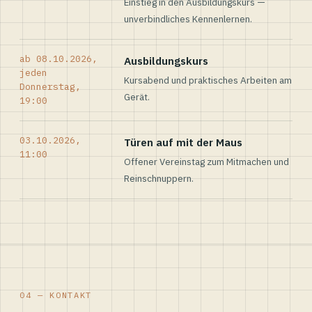
Einstieg in den Ausbildungskurs —
unverbindliches Kennenlernen.
ab 08.10.2026,
Ausbildungskurs
jeden
Kursabend und praktisches Arbeiten am
Donnerstag,
Gerät.
19:00
03.10.2026,
Türen auf mit der Maus
11:00
Offener Vereinstag zum Mitmachen und
Reinschnuppern.
04 — KONTAKT