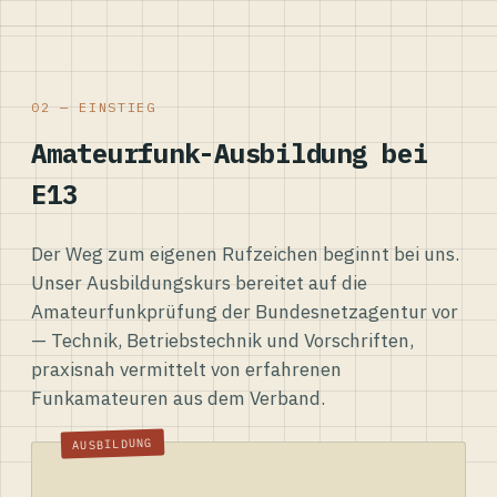
02 — EINSTIEG
Amateurfunk-Ausbildung bei
E13
Der Weg zum eigenen Rufzeichen beginnt bei uns.
Unser Ausbildungskurs bereitet auf die
Amateurfunkprüfung der Bundesnetzagentur vor
— Technik, Betriebstechnik und Vorschriften,
praxisnah vermittelt von erfahrenen
Funkamateuren aus dem Verband.