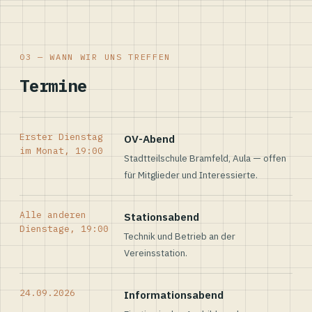
03 — WANN WIR UNS TREFFEN
Termine
Erster Dienstag
OV-Abend
im Monat, 19:00
Stadtteilschule Bramfeld, Aula — offen
für Mitglieder und Interessierte.
Alle anderen
Stationsabend
Dienstage, 19:00
Technik und Betrieb an der
Vereinsstation.
24.09.2026
Informationsabend