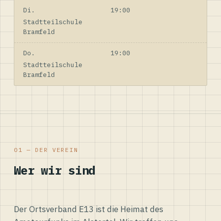
Di.
19:00
Stadtteilschule
Bramfeld
Do.
19:00
Stadtteilschule
Bramfeld
01 — DER VEREIN
Wer wir sind
Der Ortsverband E13 ist die Heimat des