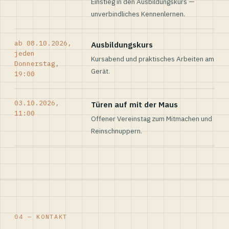
Einstieg in den Ausbildungskurs —
unverbindliches Kennenlernen.
ab 08.10.2026,
Ausbildungskurs
jeden
Kursabend und praktisches Arbeiten am
Donnerstag,
Gerät.
19:00
03.10.2026,
Türen auf mit der Maus
11:00
Offener Vereinstag zum Mitmachen und
Reinschnuppern.
04 — KONTAKT