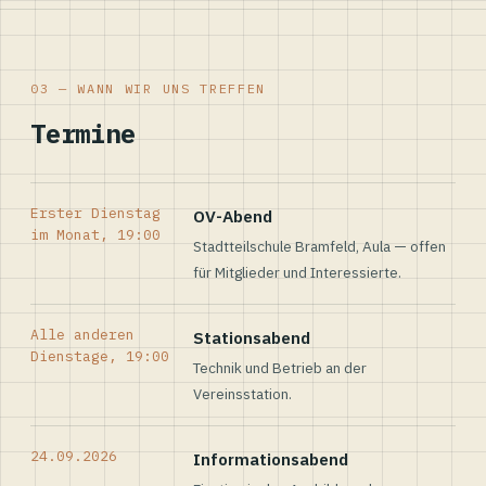
03 — WANN WIR UNS TREFFEN
Termine
Erster Dienstag
OV-Abend
im Monat, 19:00
Stadtteilschule Bramfeld, Aula — offen
für Mitglieder und Interessierte.
Alle anderen
Stationsabend
Dienstage, 19:00
Technik und Betrieb an der
Vereinsstation.
24.09.2026
Informationsabend