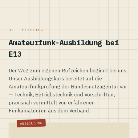
02 — EINSTIEG
Amateurfunk-Ausbildung bei
E13
Der Weg zum eigenen Rufzeichen beginnt bei uns.
Unser Ausbildungskurs bereitet auf die
Amateurfunkprüfung der Bundesnetzagentur vor
— Technik, Betriebstechnik und Vorschriften,
praxisnah vermittelt von erfahrenen
Funkamateuren aus dem Verband.