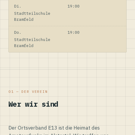
Di.
19:00
Stadtteilschule
Bramfeld
Do.
19:00
Stadtteilschule
Bramfeld
01 — DER VEREIN
Wer wir sind
Der Ortsverband E13 ist die Heimat des