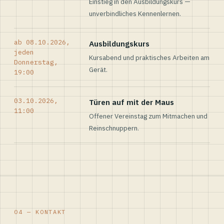
Einstieg in den Ausbildungskurs —
unverbindliches Kennenlernen.
ab 08.10.2026,
Ausbildungskurs
jeden
Kursabend und praktisches Arbeiten am
Donnerstag,
Gerät.
19:00
03.10.2026,
Türen auf mit der Maus
11:00
Offener Vereinstag zum Mitmachen und
Reinschnuppern.
04 — KONTAKT