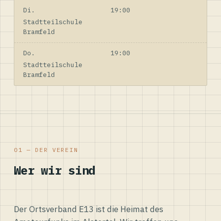
Di.
19:00
Stadtteilschule
Bramfeld
Do.
19:00
Stadtteilschule
Bramfeld
01 — DER VEREIN
Wer wir sind
Der Ortsverband E13 ist die Heimat des