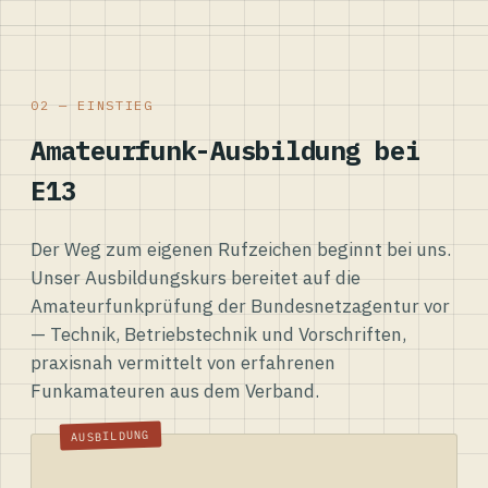
02 — EINSTIEG
Amateurfunk-Ausbildung bei
E13
Der Weg zum eigenen Rufzeichen beginnt bei uns.
Unser Ausbildungskurs bereitet auf die
Amateurfunkprüfung der Bundesnetzagentur vor
— Technik, Betriebstechnik und Vorschriften,
praxisnah vermittelt von erfahrenen
Funkamateuren aus dem Verband.