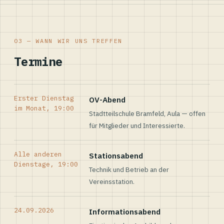
03 — WANN WIR UNS TREFFEN
Termine
Erster Dienstag
OV-Abend
im Monat, 19:00
Stadtteilschule Bramfeld, Aula — offen
für Mitglieder und Interessierte.
Alle anderen
Stationsabend
Dienstage, 19:00
Technik und Betrieb an der
Vereinsstation.
24.09.2026
Informationsabend