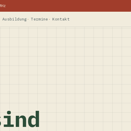
MHz
Ausbildung
Termine
Kontakt
sind