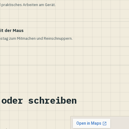
 praktisches Arbeiten am Gerät.
it der Maus
nstag zum Mitmachen und Reinschnuppern.
 oder schreiben