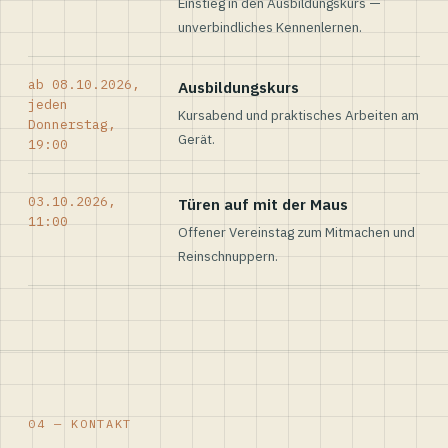
Einstieg in den Ausbildungskurs —
unverbindliches Kennenlernen.
ab 08.10.2026,
Ausbildungskurs
jeden
Kursabend und praktisches Arbeiten am
Donnerstag,
Gerät.
19:00
03.10.2026,
Türen auf mit der Maus
11:00
Offener Vereinstag zum Mitmachen und
Reinschnuppern.
04 — KONTAKT