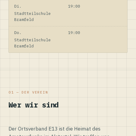
Di.
19:00
Stadtteilschule
Bramfeld
Do.
19:00
Stadtteilschule
Bramfeld
01 — DER VEREIN
Wer wir sind
Der Ortsverband E13 ist die Heimat des