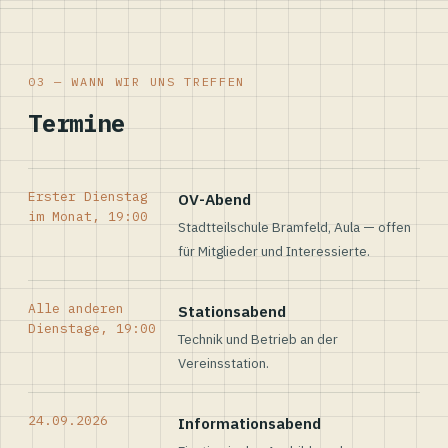
03 — WANN WIR UNS TREFFEN
Termine
Erster Dienstag
OV-Abend
im Monat, 19:00
Stadtteilschule Bramfeld, Aula — offen
für Mitglieder und Interessierte.
Alle anderen
Stationsabend
Dienstage, 19:00
Technik und Betrieb an der
Vereinsstation.
24.09.2026
Informationsabend