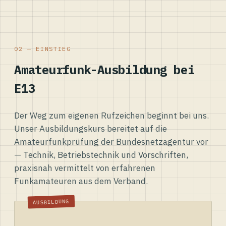
02 — EINSTIEG
Amateurfunk-Ausbildung bei
E13
Der Weg zum eigenen Rufzeichen beginnt bei uns.
Unser Ausbildungskurs bereitet auf die
Amateurfunkprüfung der Bundesnetzagentur vor
— Technik, Betriebstechnik und Vorschriften,
praxisnah vermittelt von erfahrenen
Funkamateuren aus dem Verband.