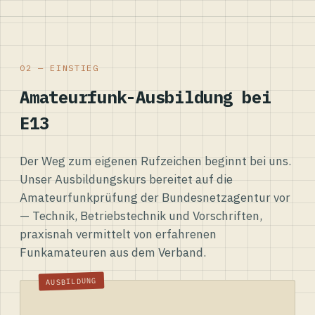
02 — EINSTIEG
Amateurfunk-Ausbildung bei
E13
Der Weg zum eigenen Rufzeichen beginnt bei uns.
Unser Ausbildungskurs bereitet auf die
Amateurfunkprüfung der Bundesnetzagentur vor
— Technik, Betriebstechnik und Vorschriften,
praxisnah vermittelt von erfahrenen
Funkamateuren aus dem Verband.