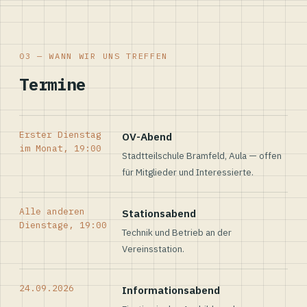
03 — WANN WIR UNS TREFFEN
Termine
Erster Dienstag
OV-Abend
im Monat, 19:00
Stadtteilschule Bramfeld, Aula — offen
für Mitglieder und Interessierte.
Alle anderen
Stationsabend
Dienstage, 19:00
Technik und Betrieb an der
Vereinsstation.
24.09.2026
Informationsabend