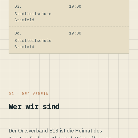
Di.
19:00
Stadtteilschule
Bramfeld
Do.
19:00
Stadtteilschule
Bramfeld
01 — DER VEREIN
Wer wir sind
Der Ortsverband E13 ist die Heimat des