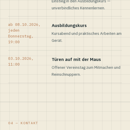
Einstieg in den Ausbildungskurs —
unverbindliches Kennenlernen.
ab 08.10.2026,
Ausbildungskurs
jeden
Kursabend und praktisches Arbeiten am
Donnerstag,
Gerät.
19:00
03.10.2026,
Türen auf mit der Maus
11:00
Offener Vereinstag zum Mitmachen und
Reinschnuppern.
04 — KONTAKT