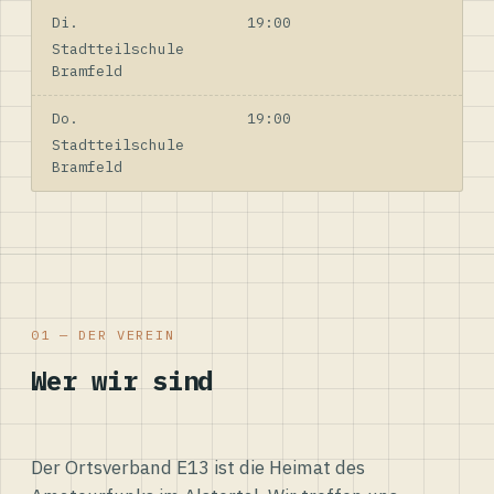
Di.
19:00
Stadtteilschule
Bramfeld
Do.
19:00
Stadtteilschule
Bramfeld
01 — DER VEREIN
Wer wir sind
Der Ortsverband E13 ist die Heimat des