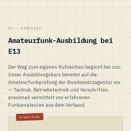
02 — EINSTIEG
Amateurfunk-Ausbildung bei
E13
Der Weg zum eigenen Rufzeichen beginnt bei uns.
Unser Ausbildungskurs bereitet auf die
Amateurfunkprüfung der Bundesnetzagentur vor
— Technik, Betriebstechnik und Vorschriften,
praxisnah vermittelt von erfahrenen
Funkamateuren aus dem Verband.