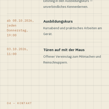
Einstieg in den Ausbildungskurs —
unverbindliches Kennenlernen.
ab 08.10.2026,
Ausbildungskurs
jeden
Kursabend und praktisches Arbeiten am
Donnerstag,
Gerät.
19:00
03.10.2026,
Türen auf mit der Maus
11:00
Offener Vereinstag zum Mitmachen und
Reinschnuppern.
04 — KONTAKT