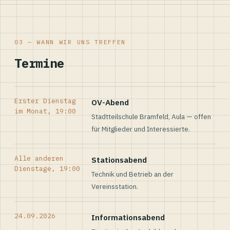
03 — WANN WIR UNS TREFFEN
Termine
Erster Dienstag
OV-Abend
im Monat, 19:00
Stadtteilschule Bramfeld, Aula — offen
für Mitglieder und Interessierte.
Alle anderen
Stationsabend
Dienstage, 19:00
Technik und Betrieb an der
Vereinsstation.
24.09.2026
Informationsabend