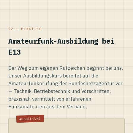
02 — EINSTIEG
Amateurfunk-Ausbildung bei
E13
Der Weg zum eigenen Rufzeichen beginnt bei uns.
Unser Ausbildungskurs bereitet auf die
Amateurfunkprüfung der Bundesnetzagentur vor
— Technik, Betriebstechnik und Vorschriften,
praxisnah vermittelt von erfahrenen
Funkamateuren aus dem Verband.