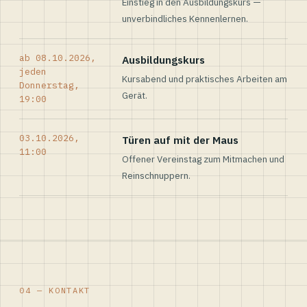
Einstieg in den Ausbildungskurs —
unverbindliches Kennenlernen.
ab 08.10.2026,
Ausbildungskurs
jeden
Kursabend und praktisches Arbeiten am
Donnerstag,
Gerät.
19:00
03.10.2026,
Türen auf mit der Maus
11:00
Offener Vereinstag zum Mitmachen und
Reinschnuppern.
04 — KONTAKT