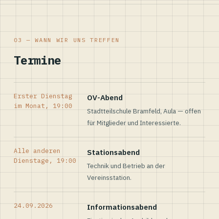
03 — WANN WIR UNS TREFFEN
Termine
Erster Dienstag
OV-Abend
im Monat, 19:00
Stadtteilschule Bramfeld, Aula — offen
für Mitglieder und Interessierte.
Alle anderen
Stationsabend
Dienstage, 19:00
Technik und Betrieb an der
Vereinsstation.
24.09.2026
Informationsabend