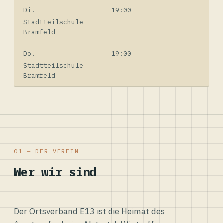
Di.
19:00
Stadtteilschule
Bramfeld
Do.
19:00
Stadtteilschule
Bramfeld
01 — DER VEREIN
Wer wir sind
Der Ortsverband E13 ist die Heimat des