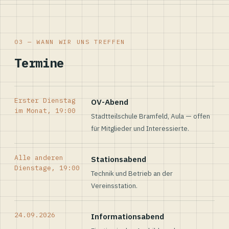
03 — WANN WIR UNS TREFFEN
Termine
Erster Dienstag
OV-Abend
im Monat, 19:00
Stadtteilschule Bramfeld, Aula — offen
für Mitglieder und Interessierte.
Alle anderen
Stationsabend
Dienstage, 19:00
Technik und Betrieb an der
Vereinsstation.
24.09.2026
Informationsabend