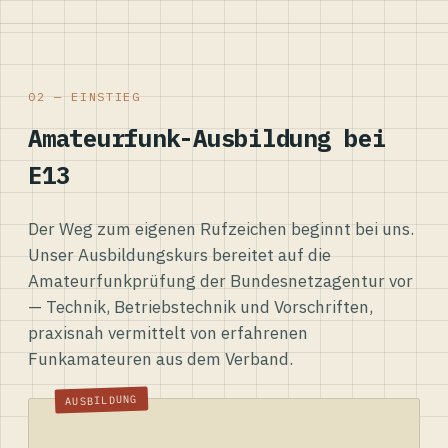
02 — EINSTIEG
Amateurfunk-Ausbildung bei
E13
Der Weg zum eigenen Rufzeichen beginnt bei uns.
Unser Ausbildungskurs bereitet auf die
Amateurfunkprüfung der Bundesnetzagentur vor
— Technik, Betriebstechnik und Vorschriften,
praxisnah vermittelt von erfahrenen
Funkamateuren aus dem Verband.