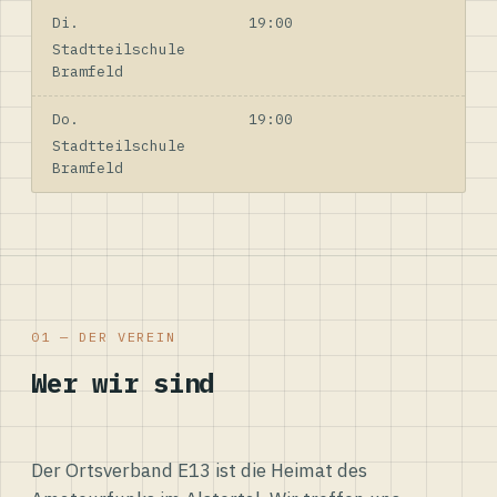
Di.
19:00
Stadtteilschule
Bramfeld
Do.
19:00
Stadtteilschule
Bramfeld
01 — DER VEREIN
Wer wir sind
Der Ortsverband E13 ist die Heimat des