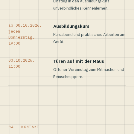
Einstieg in den Ausbildungskurs —
unverbindliches Kennenlernen.
ab 08.10.2026,
Ausbildungskurs
jeden
Kursabend und praktisches Arbeiten am
Donnerstag,
Gerät.
19:00
03.10.2026,
Türen auf mit der Maus
11:00
Offener Vereinstag zum Mitmachen und
Reinschnuppern.
04 — KONTAKT