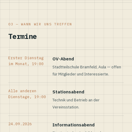
03 — WANN WIR UNS TREFFEN
Termine
Erster Dienstag
OV-Abend
im Monat, 19:00
Stadtteilschule Bramfeld, Aula — offen
für Mitglieder und Interessierte.
Alle anderen
Stationsabend
Dienstage, 19:00
Technik und Betrieb an der
Vereinsstation.
24.09.2026
Informationsabend