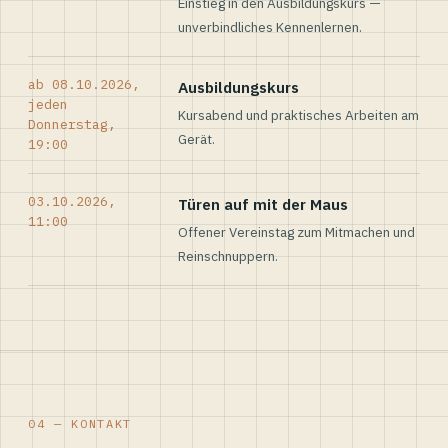
Einstieg in den Ausbildungskurs —
unverbindliches Kennenlernen.
ab 08.10.2026,
Ausbildungskurs
jeden
Kursabend und praktisches Arbeiten am
Donnerstag,
Gerät.
19:00
03.10.2026,
Türen auf mit der Maus
11:00
Offener Vereinstag zum Mitmachen und
Reinschnuppern.
04 — KONTAKT