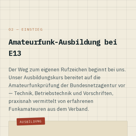
02 — EINSTIEG
Amateurfunk-Ausbildung bei
E13
Der Weg zum eigenen Rufzeichen beginnt bei uns.
Unser Ausbildungskurs bereitet auf die
Amateurfunkprüfung der Bundesnetzagentur vor
— Technik, Betriebstechnik und Vorschriften,
praxisnah vermittelt von erfahrenen
Funkamateuren aus dem Verband.