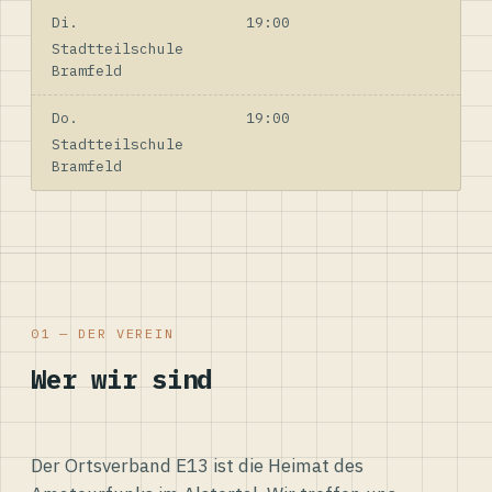
Di.
19:00
Stadtteilschule
Bramfeld
Do.
19:00
Stadtteilschule
Bramfeld
01 — DER VEREIN
Wer wir sind
Der Ortsverband E13 ist die Heimat des