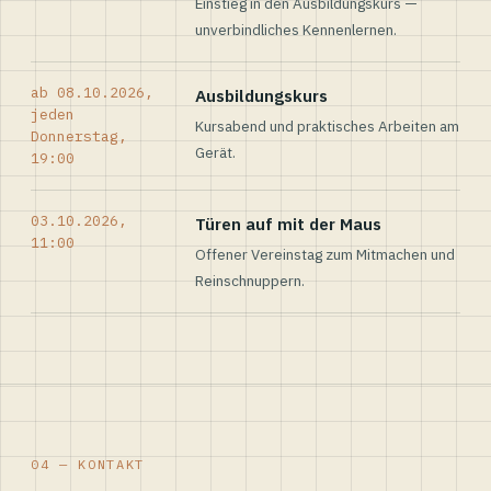
Einstieg in den Ausbildungskurs —
unverbindliches Kennenlernen.
ab 08.10.2026,
Ausbildungskurs
jeden
Kursabend und praktisches Arbeiten am
Donnerstag,
Gerät.
19:00
03.10.2026,
Türen auf mit der Maus
11:00
Offener Vereinstag zum Mitmachen und
Reinschnuppern.
04 — KONTAKT