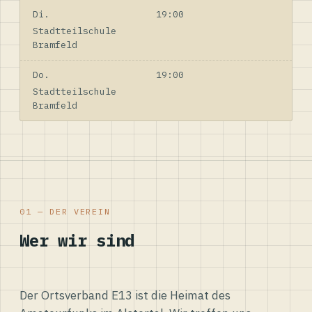
Di.
19:00
Stadtteilschule
Bramfeld
Do.
19:00
Stadtteilschule
Bramfeld
01 — DER VEREIN
Wer wir sind
Der Ortsverband E13 ist die Heimat des