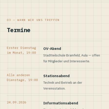
03 — WANN WIR UNS TREFFEN
Termine
Erster Dienstag
OV-Abend
im Monat, 19:00
Stadtteilschule Bramfeld, Aula — offen
für Mitglieder und Interessierte.
Alle anderen
Stationsabend
Dienstage, 19:00
Technik und Betrieb an der
Vereinsstation.
24.09.2026
Informationsabend