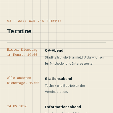
03 — WANN WIR UNS TREFFEN
Termine
Erster Dienstag
OV-Abend
im Monat, 19:00
Stadtteilschule Bramfeld, Aula — offen
für Mitglieder und Interessierte.
Alle anderen
Stationsabend
Dienstage, 19:00
Technik und Betrieb an der
Vereinsstation.
24.09.2026
Informationsabend