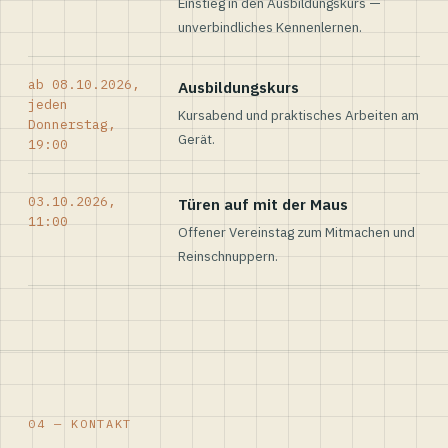
Einstieg in den Ausbildungskurs —
unverbindliches Kennenlernen.
ab 08.10.2026,
Ausbildungskurs
jeden
Kursabend und praktisches Arbeiten am
Donnerstag,
Gerät.
19:00
03.10.2026,
Türen auf mit der Maus
11:00
Offener Vereinstag zum Mitmachen und
Reinschnuppern.
04 — KONTAKT