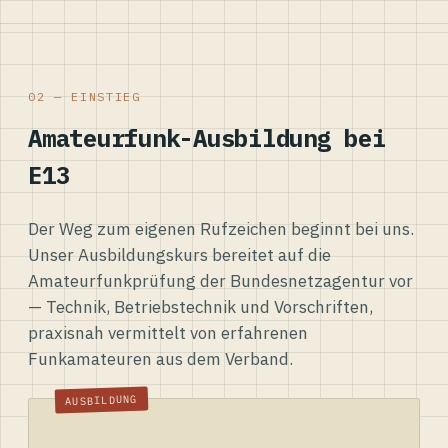
02 — EINSTIEG
Amateurfunk-Ausbildung bei
E13
Der Weg zum eigenen Rufzeichen beginnt bei uns.
Unser Ausbildungskurs bereitet auf die
Amateurfunkprüfung der Bundesnetzagentur vor
— Technik, Betriebstechnik und Vorschriften,
praxisnah vermittelt von erfahrenen
Funkamateuren aus dem Verband.