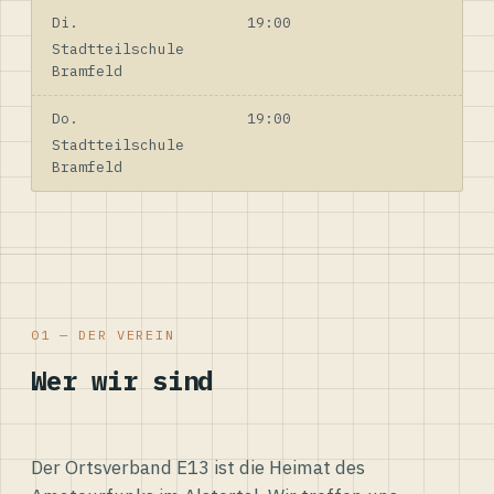
Di.
19:00
Stadtteilschule
Bramfeld
Do.
19:00
Stadtteilschule
Bramfeld
01 — DER VEREIN
Wer wir sind
Der Ortsverband E13 ist die Heimat des