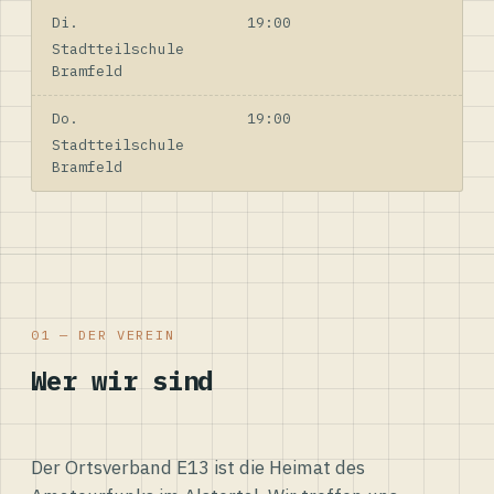
Di.
19:00
Stadtteilschule
Bramfeld
Do.
19:00
Stadtteilschule
Bramfeld
01 — DER VEREIN
Wer wir sind
Der Ortsverband E13 ist die Heimat des