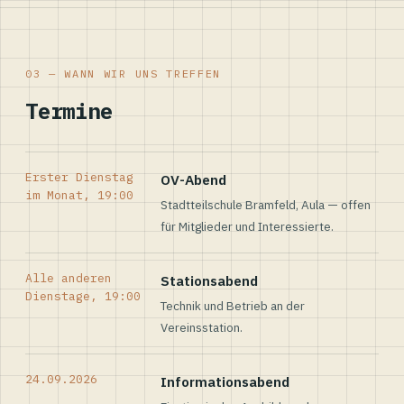
03 — WANN WIR UNS TREFFEN
Termine
Erster Dienstag
OV-Abend
im Monat, 19:00
Stadtteilschule Bramfeld, Aula — offen
für Mitglieder und Interessierte.
Alle anderen
Stationsabend
Dienstage, 19:00
Technik und Betrieb an der
Vereinsstation.
24.09.2026
Informationsabend