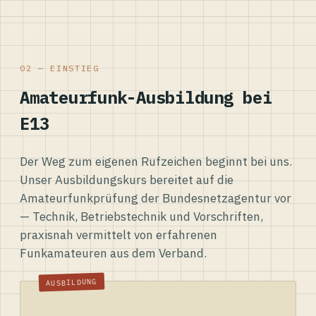
02 — EINSTIEG
Amateurfunk-Ausbildung bei
E13
Der Weg zum eigenen Rufzeichen beginnt bei uns.
Unser Ausbildungskurs bereitet auf die
Amateurfunkprüfung der Bundesnetzagentur vor
— Technik, Betriebstechnik und Vorschriften,
praxisnah vermittelt von erfahrenen
Funkamateuren aus dem Verband.