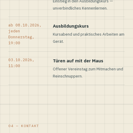
Einstieg in den Ausbildungskurs —
unverbindliches Kennenlernen.
ab 08.10.2026,
Ausbildungskurs
jeden
Kursabend und praktisches Arbeiten am
Donnerstag,
Gerät.
19:00
03.10.2026,
Türen auf mit der Maus
11:00
Offener Vereinstag zum Mitmachen und
Reinschnuppern.
04 — KONTAKT