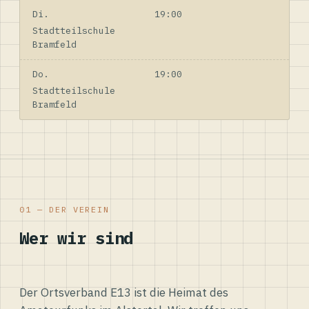
Di.
19:00
Stadtteilschule
Bramfeld
Do.
19:00
Stadtteilschule
Bramfeld
01 — DER VEREIN
Wer wir sind
Der Ortsverband E13 ist die Heimat des