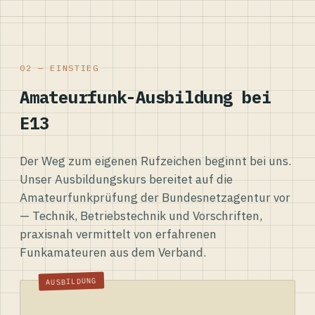
02 — EINSTIEG
Amateurfunk-Ausbildung bei
E13
Der Weg zum eigenen Rufzeichen beginnt bei uns.
Unser Ausbildungskurs bereitet auf die
Amateurfunkprüfung der Bundesnetzagentur vor
— Technik, Betriebstechnik und Vorschriften,
praxisnah vermittelt von erfahrenen
Funkamateuren aus dem Verband.