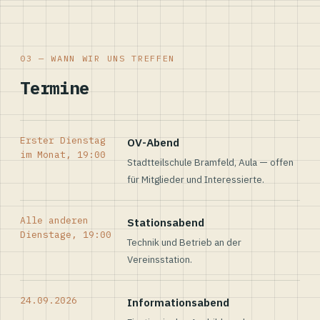
03 — WANN WIR UNS TREFFEN
Termine
Erster Dienstag
OV-Abend
im Monat, 19:00
Stadtteilschule Bramfeld, Aula — offen
für Mitglieder und Interessierte.
Alle anderen
Stationsabend
Dienstage, 19:00
Technik und Betrieb an der
Vereinsstation.
24.09.2026
Informationsabend