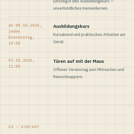
Einstieg in den Ausbildungskurs —
unverbindliches Kennenlernen.
ab 08.10.2026,
Ausbildungskurs
jeden
Kursabend und praktisches Arbeiten am
Donnerstag,
Gerät.
19:00
03.10.2026,
Türen auf mit der Maus
11:00
Offener Vereinstag zum Mitmachen und
Reinschnuppern.
04 — KONTAKT