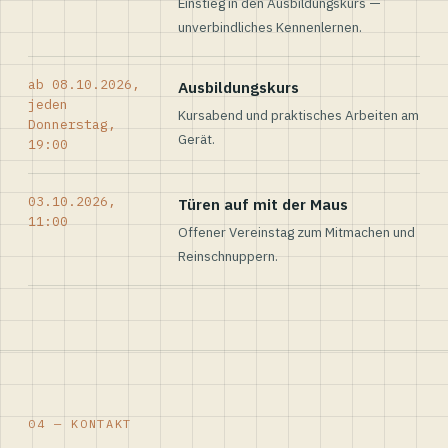
Einstieg in den Ausbildungskurs —
unverbindliches Kennenlernen.
ab 08.10.2026,
Ausbildungskurs
jeden
Kursabend und praktisches Arbeiten am
Donnerstag,
Gerät.
19:00
03.10.2026,
Türen auf mit der Maus
11:00
Offener Vereinstag zum Mitmachen und
Reinschnuppern.
04 — KONTAKT