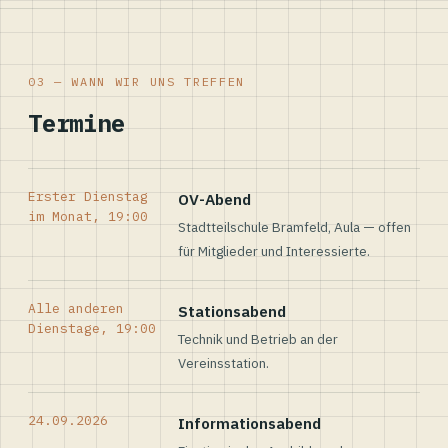
03 — WANN WIR UNS TREFFEN
Termine
Erster Dienstag
OV-Abend
im Monat, 19:00
Stadtteilschule Bramfeld, Aula — offen
für Mitglieder und Interessierte.
Alle anderen
Stationsabend
Dienstage, 19:00
Technik und Betrieb an der
Vereinsstation.
24.09.2026
Informationsabend