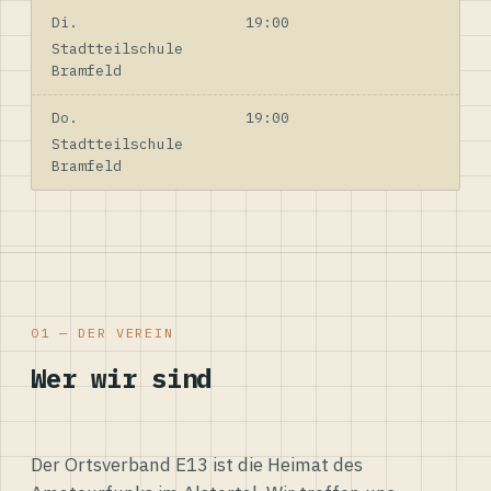
Di.
19:00
Stadtteilschule
Bramfeld
Do.
19:00
Stadtteilschule
Bramfeld
01 — DER VEREIN
Wer wir sind
Der Ortsverband E13 ist die Heimat des