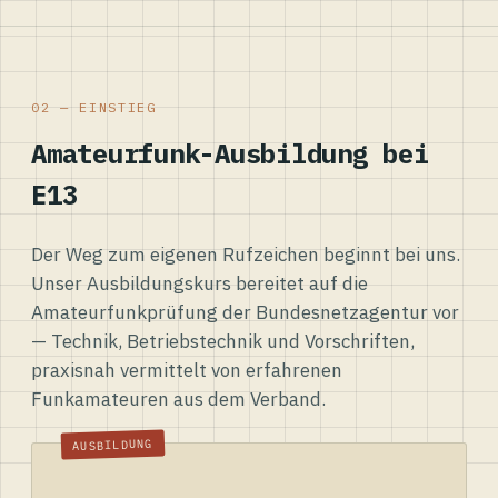
02 — EINSTIEG
Amateurfunk-Ausbildung bei
E13
Der Weg zum eigenen Rufzeichen beginnt bei uns.
Unser Ausbildungskurs bereitet auf die
Amateurfunkprüfung der Bundesnetzagentur vor
— Technik, Betriebstechnik und Vorschriften,
praxisnah vermittelt von erfahrenen
Funkamateuren aus dem Verband.