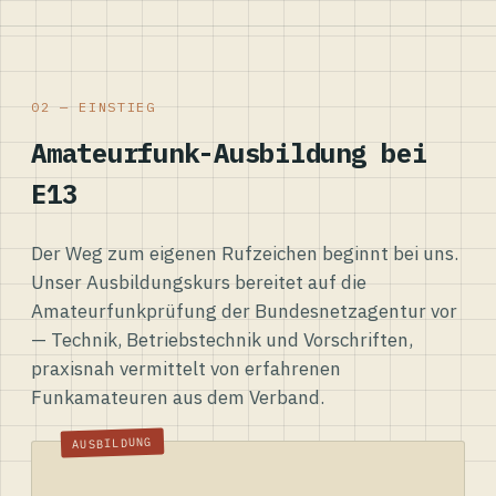
02 — EINSTIEG
Amateurfunk-Ausbildung bei
E13
Der Weg zum eigenen Rufzeichen beginnt bei uns.
Unser Ausbildungskurs bereitet auf die
Amateurfunkprüfung der Bundesnetzagentur vor
— Technik, Betriebstechnik und Vorschriften,
praxisnah vermittelt von erfahrenen
Funkamateuren aus dem Verband.