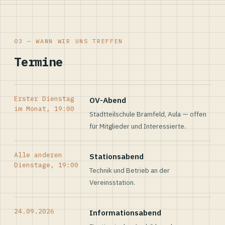
03 — WANN WIR UNS TREFFEN
Termine
Erster Dienstag
OV-Abend
im Monat, 19:00
Stadtteilschule Bramfeld, Aula — offen
für Mitglieder und Interessierte.
Alle anderen
Stationsabend
Dienstage, 19:00
Technik und Betrieb an der
Vereinsstation.
24.09.2026
Informationsabend