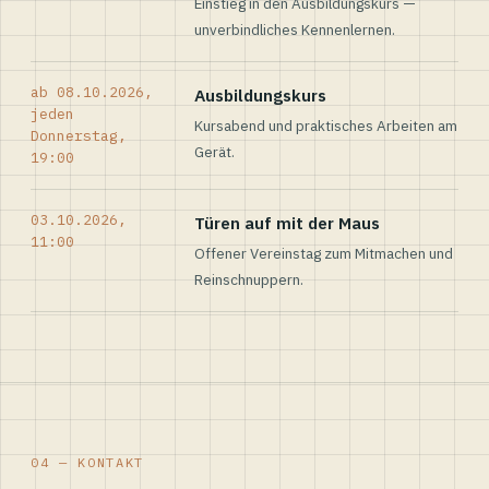
Einstieg in den Ausbildungskurs —
unverbindliches Kennenlernen.
ab 08.10.2026,
Ausbildungskurs
jeden
Kursabend und praktisches Arbeiten am
Donnerstag,
Gerät.
19:00
03.10.2026,
Türen auf mit der Maus
11:00
Offener Vereinstag zum Mitmachen und
Reinschnuppern.
04 — KONTAKT