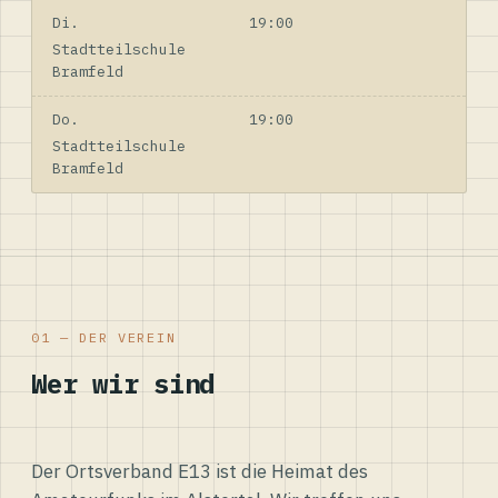
Di.
19:00
Stadtteilschule
Bramfeld
Do.
19:00
Stadtteilschule
Bramfeld
01 — DER VEREIN
Wer wir sind
Der Ortsverband E13 ist die Heimat des