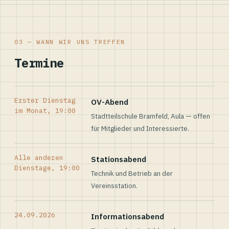
03 — WANN WIR UNS TREFFEN
Termine
Erster Dienstag
OV-Abend
im Monat, 19:00
Stadtteilschule Bramfeld, Aula — offen
für Mitglieder und Interessierte.
Alle anderen
Stationsabend
Dienstage, 19:00
Technik und Betrieb an der
Vereinsstation.
24.09.2026
Informationsabend