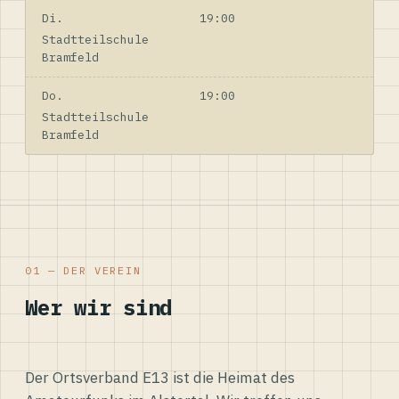
Di.
19:00
Stadtteilschule
Bramfeld
Do.
19:00
Stadtteilschule
Bramfeld
01 — DER VEREIN
Wer wir sind
Der Ortsverband E13 ist die Heimat des