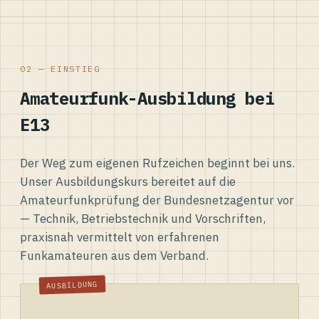
02 — EINSTIEG
Amateurfunk-Ausbildung bei
E13
Der Weg zum eigenen Rufzeichen beginnt bei uns.
Unser Ausbildungskurs bereitet auf die
Amateurfunkprüfung der Bundesnetzagentur vor
— Technik, Betriebstechnik und Vorschriften,
praxisnah vermittelt von erfahrenen
Funkamateuren aus dem Verband.