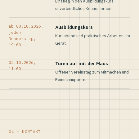
Einstieg in den Ausbildungskurs —
unverbindliches Kennenlernen.
ab 08.10.2026,
Ausbildungskurs
jeden
Kursabend und praktisches Arbeiten am
Donnerstag,
Gerät.
19:00
03.10.2026,
Türen auf mit der Maus
11:00
Offener Vereinstag zum Mitmachen und
Reinschnuppern.
04 — KONTAKT