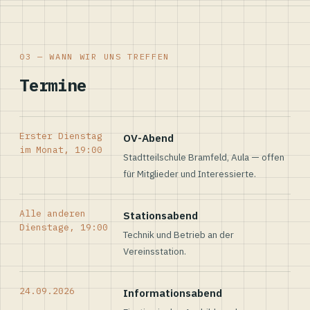
03 — WANN WIR UNS TREFFEN
Termine
Erster Dienstag
OV-Abend
im Monat, 19:00
Stadtteilschule Bramfeld, Aula — offen
für Mitglieder und Interessierte.
Alle anderen
Stationsabend
Dienstage, 19:00
Technik und Betrieb an der
Vereinsstation.
24.09.2026
Informationsabend