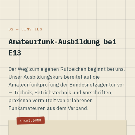
02 — EINSTIEG
Amateurfunk-Ausbildung bei
E13
Der Weg zum eigenen Rufzeichen beginnt bei uns.
Unser Ausbildungskurs bereitet auf die
Amateurfunkprüfung der Bundesnetzagentur vor
— Technik, Betriebstechnik und Vorschriften,
praxisnah vermittelt von erfahrenen
Funkamateuren aus dem Verband.