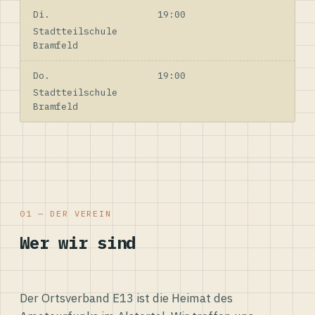
Di.
19:00
Stadtteilschule
Bramfeld
Do.
19:00
Stadtteilschule
Bramfeld
01 — DER VEREIN
Wer wir sind
Der Ortsverband E13 ist die Heimat des