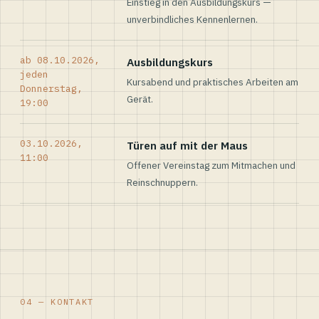
Einstieg in den Ausbildungskurs —
unverbindliches Kennenlernen.
ab 08.10.2026,
Ausbildungskurs
jeden
Kursabend und praktisches Arbeiten am
Donnerstag,
Gerät.
19:00
03.10.2026,
Türen auf mit der Maus
11:00
Offener Vereinstag zum Mitmachen und
Reinschnuppern.
04 — KONTAKT