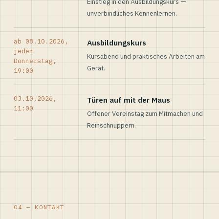
Einstieg in den Ausbildungskurs —
unverbindliches Kennenlernen.
ab 08.10.2026,
Ausbildungskurs
jeden
Kursabend und praktisches Arbeiten am
Donnerstag,
Gerät.
19:00
03.10.2026,
Türen auf mit der Maus
11:00
Offener Vereinstag zum Mitmachen und
Reinschnuppern.
04 — KONTAKT