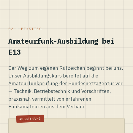
02 — EINSTIEG
Amateurfunk-Ausbildung bei
E13
Der Weg zum eigenen Rufzeichen beginnt bei uns.
Unser Ausbildungskurs bereitet auf die
Amateurfunkprüfung der Bundesnetzagentur vor
— Technik, Betriebstechnik und Vorschriften,
praxisnah vermittelt von erfahrenen
Funkamateuren aus dem Verband.