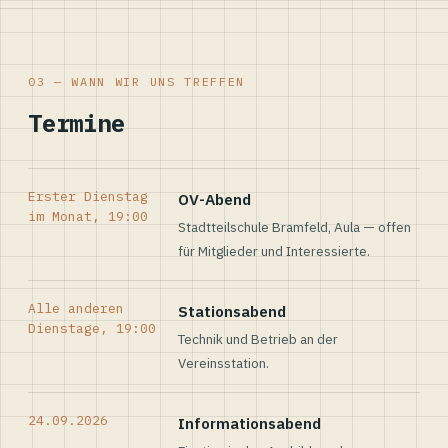
03 — WANN WIR UNS TREFFEN
Termine
Erster Dienstag
OV-Abend
im Monat, 19:00
Stadtteilschule Bramfeld, Aula — offen
für Mitglieder und Interessierte.
Alle anderen
Stationsabend
Dienstage, 19:00
Technik und Betrieb an der
Vereinsstation.
24.09.2026
Informationsabend