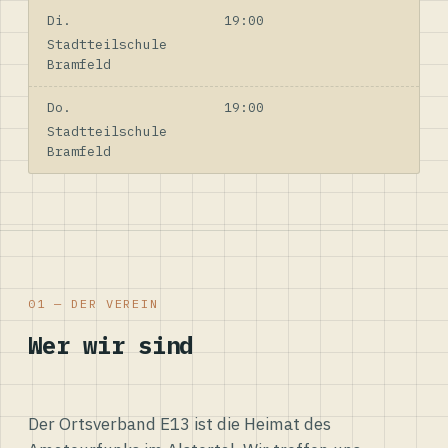
Di.
19:00
Stadtteilschule
Bramfeld
Do.
19:00
Stadtteilschule
Bramfeld
01 — DER VEREIN
Wer wir sind
Der Ortsverband E13 ist die Heimat des