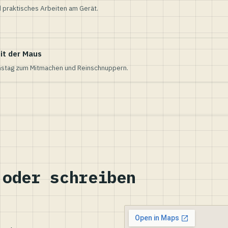
 praktisches Arbeiten am Gerät.
it der Maus
nstag zum Mitmachen und Reinschnuppern.
 oder schreiben