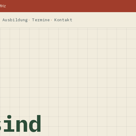
MHz
Ausbildung
Termine
Kontakt
sind