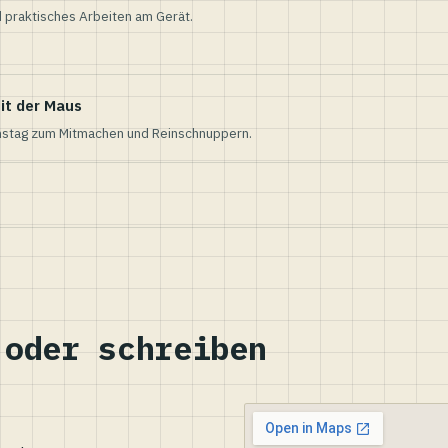
 praktisches Arbeiten am Gerät.
it der Maus
nstag zum Mitmachen und Reinschnuppern.
 oder schreiben