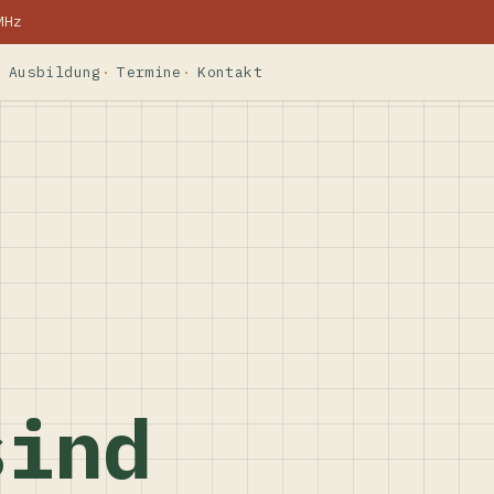
MHz
Ausbildung
Termine
Kontakt
sind