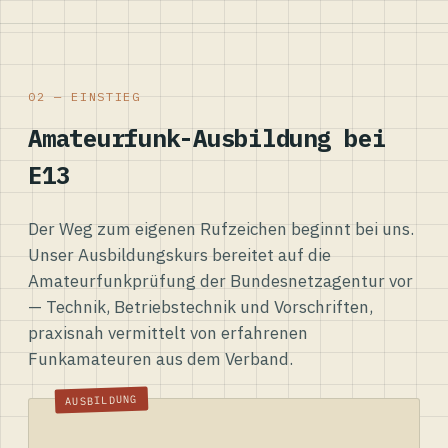
02 — EINSTIEG
Amateurfunk-Ausbildung bei
E13
Der Weg zum eigenen Rufzeichen beginnt bei uns.
Unser Ausbildungskurs bereitet auf die
Amateurfunkprüfung der Bundesnetzagentur vor
— Technik, Betriebstechnik und Vorschriften,
praxisnah vermittelt von erfahrenen
Funkamateuren aus dem Verband.