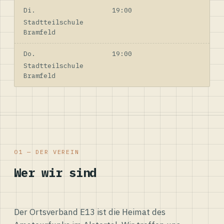
Di.
19:00
Stadtteilschule
Bramfeld
Do.
19:00
Stadtteilschule
Bramfeld
01 — DER VEREIN
Wer wir sind
Der Ortsverband E13 ist die Heimat des