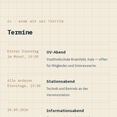
03 — WANN WIR UNS TREFFEN
Termine
Erster Dienstag
OV-Abend
im Monat, 19:00
Stadtteilschule Bramfeld, Aula — offen
für Mitglieder und Interessierte.
Alle anderen
Stationsabend
Dienstage, 19:00
Technik und Betrieb an der
Vereinsstation.
24.09.2026
Informationsabend