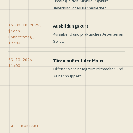
Einstieg in den Ausbildungskurs —
unverbindliches Kennenlernen.
ab 08.10.2026,
Ausbildungskurs
jeden
Kursabend und praktisches Arbeiten am
Donnerstag,
Gerät.
19:00
03.10.2026,
Türen auf mit der Maus
11:00
Offener Vereinstag zum Mitmachen und
Reinschnuppern.
04 — KONTAKT