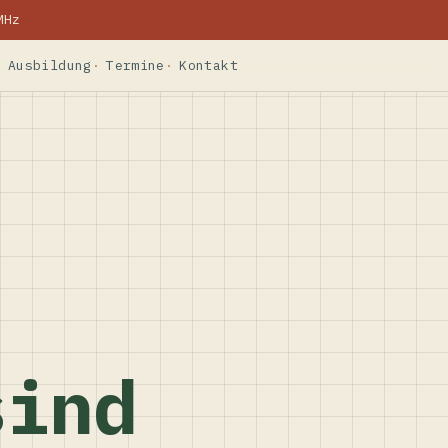
MHz
Ausbildung
Termine
Kontakt
sind