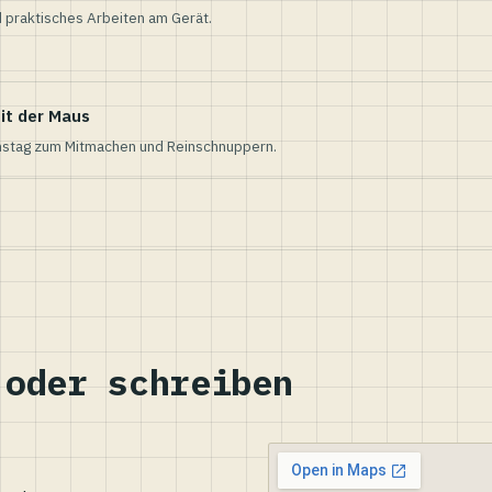
 praktisches Arbeiten am Gerät.
it der Maus
nstag zum Mitmachen und Reinschnuppern.
 oder schreiben