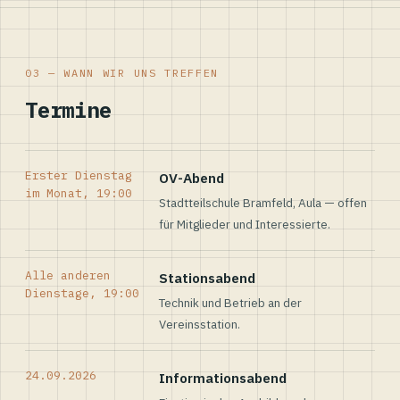
03 — WANN WIR UNS TREFFEN
Termine
Erster Dienstag
OV-Abend
im Monat, 19:00
Stadtteilschule Bramfeld, Aula — offen
für Mitglieder und Interessierte.
Alle anderen
Stationsabend
Dienstage, 19:00
Technik und Betrieb an der
Vereinsstation.
24.09.2026
Informationsabend