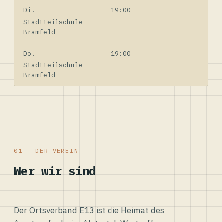
Di.
19:00
Stadtteilschule
Bramfeld
Do.
19:00
Stadtteilschule
Bramfeld
01 — DER VEREIN
Wer wir sind
Der Ortsverband E13 ist die Heimat des