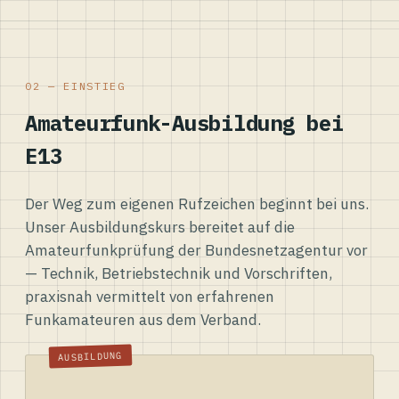
02 — EINSTIEG
Amateurfunk-Ausbildung bei
E13
Der Weg zum eigenen Rufzeichen beginnt bei uns.
Unser Ausbildungskurs bereitet auf die
Amateurfunkprüfung der Bundesnetzagentur vor
— Technik, Betriebstechnik und Vorschriften,
praxisnah vermittelt von erfahrenen
Funkamateuren aus dem Verband.