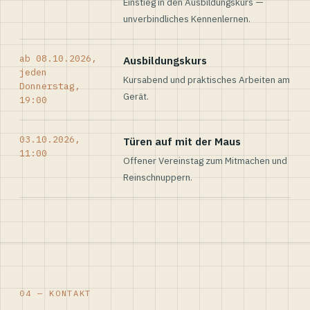
Einstieg in den Ausbildungskurs —
unverbindliches Kennenlernen.
ab 08.10.2026,
Ausbildungskurs
jeden
Kursabend und praktisches Arbeiten am
Donnerstag,
Gerät.
19:00
03.10.2026,
Türen auf mit der Maus
11:00
Offener Vereinstag zum Mitmachen und
Reinschnuppern.
04 — KONTAKT