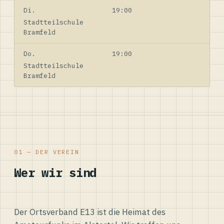
Di.
19:00
Stadtteilschule
Bramfeld
Do.
19:00
Stadtteilschule
Bramfeld
01 — DER VEREIN
Wer wir sind
Der Ortsverband E13 ist die Heimat des