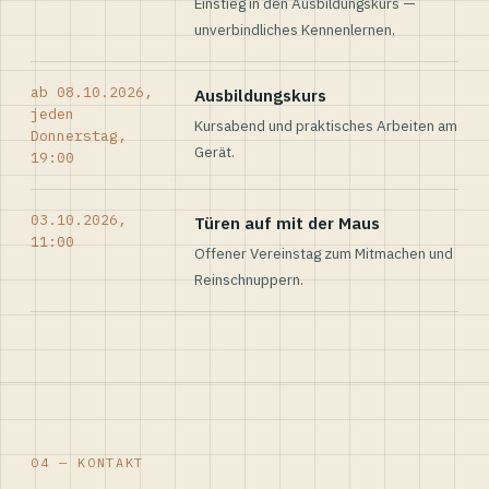
Einstieg in den Ausbildungskurs —
unverbindliches Kennenlernen.
ab 08.10.2026,
Ausbildungskurs
jeden
Kursabend und praktisches Arbeiten am
Donnerstag,
Gerät.
19:00
03.10.2026,
Türen auf mit der Maus
11:00
Offener Vereinstag zum Mitmachen und
Reinschnuppern.
04 — KONTAKT