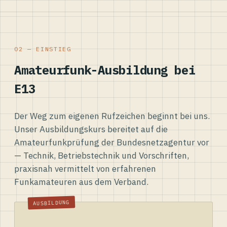
02 — EINSTIEG
Amateurfunk-Ausbildung bei
E13
Der Weg zum eigenen Rufzeichen beginnt bei uns.
Unser Ausbildungskurs bereitet auf die
Amateurfunkprüfung der Bundesnetzagentur vor
— Technik, Betriebstechnik und Vorschriften,
praxisnah vermittelt von erfahrenen
Funkamateuren aus dem Verband.