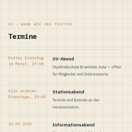
03 — WANN WIR UNS TREFFEN
Termine
Erster Dienstag
OV-Abend
im Monat, 19:00
Stadtteilschule Bramfeld, Aula — offen
für Mitglieder und Interessierte.
Alle anderen
Stationsabend
Dienstage, 19:00
Technik und Betrieb an der
Vereinsstation.
24.09.2026
Informationsabend