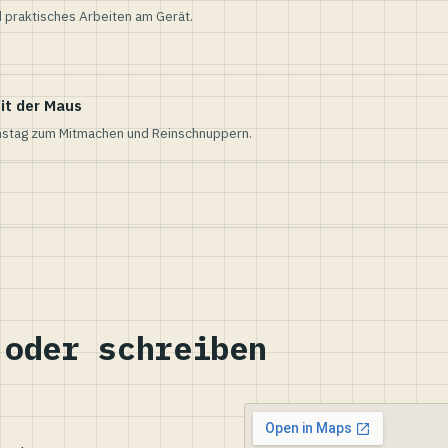
 praktisches Arbeiten am Gerät.
it der Maus
nstag zum Mitmachen und Reinschnuppern.
 oder schreiben