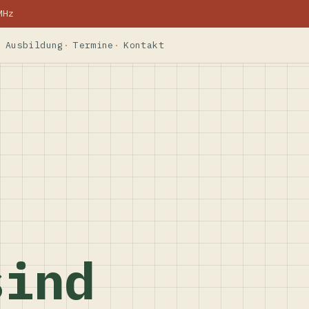
MHz
Ausbildung
Termine
Kontakt
sind