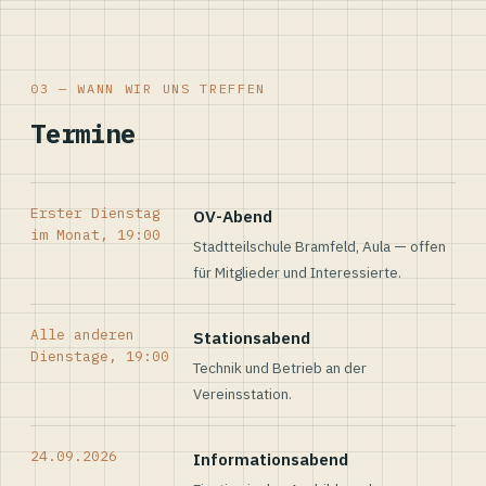
03 — WANN WIR UNS TREFFEN
Termine
Erster Dienstag
OV-Abend
im Monat, 19:00
Stadtteilschule Bramfeld, Aula — offen
für Mitglieder und Interessierte.
Alle anderen
Stationsabend
Dienstage, 19:00
Technik und Betrieb an der
Vereinsstation.
24.09.2026
Informationsabend