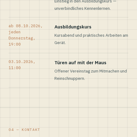
Einstieg in den Ausbildungskurs —
unverbindliches Kennenlernen.
ab 08.10.2026,
Ausbildungskurs
jeden
Kursabend und praktisches Arbeiten am
Donnerstag,
Gerät.
19:00
03.10.2026,
Türen auf mit der Maus
11:00
Offener Vereinstag zum Mitmachen und
Reinschnuppern.
04 — KONTAKT