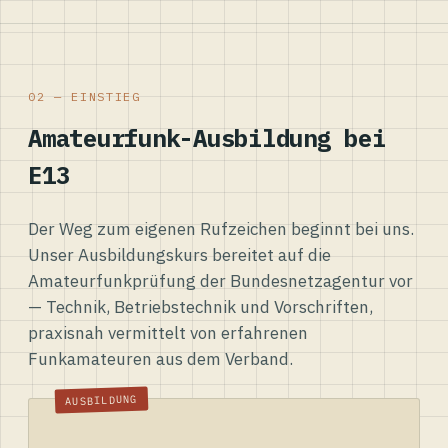
02 — EINSTIEG
Amateurfunk-Ausbildung bei
E13
Der Weg zum eigenen Rufzeichen beginnt bei uns.
Unser Ausbildungskurs bereitet auf die
Amateurfunkprüfung der Bundesnetzagentur vor
— Technik, Betriebstechnik und Vorschriften,
praxisnah vermittelt von erfahrenen
Funkamateuren aus dem Verband.