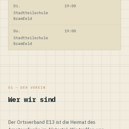
Di.
19:00
Stadtteilschule
Bramfeld
Do.
19:00
Stadtteilschule
Bramfeld
01 — DER VEREIN
Wer wir sind
Der Ortsverband E13 ist die Heimat des