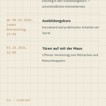
Einstieg in den Ausbildungskurs —
unverbindliches Kennenlernen.
ab 08.10.2026,
Ausbildungskurs
jeden
Kursabend und praktisches Arbeiten am
Donnerstag,
Gerät.
19:00
03.10.2026,
Türen auf mit der Maus
11:00
Offener Vereinstag zum Mitmachen und
Reinschnuppern.
04 — KONTAKT