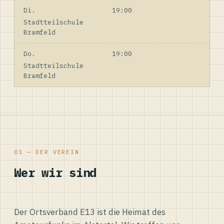
Di.
19:00
Stadtteilschule
Bramfeld
Do.
19:00
Stadtteilschule
Bramfeld
01 — DER VEREIN
Wer wir sind
Der Ortsverband E13 ist die Heimat des