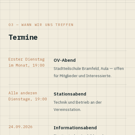
03 — WANN WIR UNS TREFFEN
Termine
Erster Dienstag
OV-Abend
im Monat, 19:00
Stadtteilschule Bramfeld, Aula — offen
für Mitglieder und Interessierte.
Alle anderen
Stationsabend
Dienstage, 19:00
Technik und Betrieb an der
Vereinsstation.
24.09.2026
Informationsabend