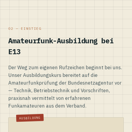
02 — EINSTIEG
Amateurfunk-Ausbildung bei
E13
Der Weg zum eigenen Rufzeichen beginnt bei uns.
Unser Ausbildungskurs bereitet auf die
Amateurfunkprüfung der Bundesnetzagentur vor
— Technik, Betriebstechnik und Vorschriften,
praxisnah vermittelt von erfahrenen
Funkamateuren aus dem Verband.