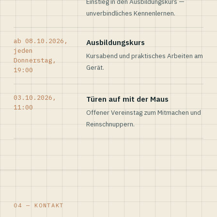
Einstieg in den Ausbildungskurs —
unverbindliches Kennenlernen.
ab 08.10.2026,
Ausbildungskurs
jeden
Kursabend und praktisches Arbeiten am
Donnerstag,
Gerät.
19:00
03.10.2026,
Türen auf mit der Maus
11:00
Offener Vereinstag zum Mitmachen und
Reinschnuppern.
04 — KONTAKT