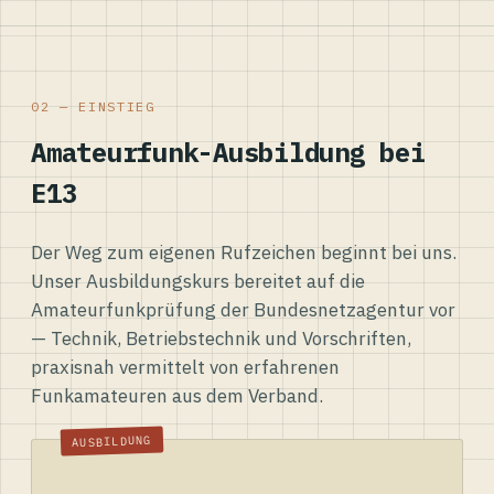
02 — EINSTIEG
Amateurfunk-Ausbildung bei
E13
Der Weg zum eigenen Rufzeichen beginnt bei uns.
Unser Ausbildungskurs bereitet auf die
Amateurfunkprüfung der Bundesnetzagentur vor
— Technik, Betriebstechnik und Vorschriften,
praxisnah vermittelt von erfahrenen
Funkamateuren aus dem Verband.