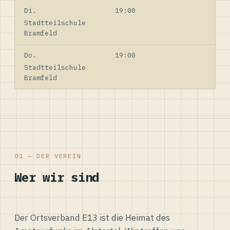
Di.
19:00
Stadtteilschule
Bramfeld
Do.
19:00
Stadtteilschule
Bramfeld
01 — DER VEREIN
Wer wir sind
Der Ortsverband E13 ist die Heimat des