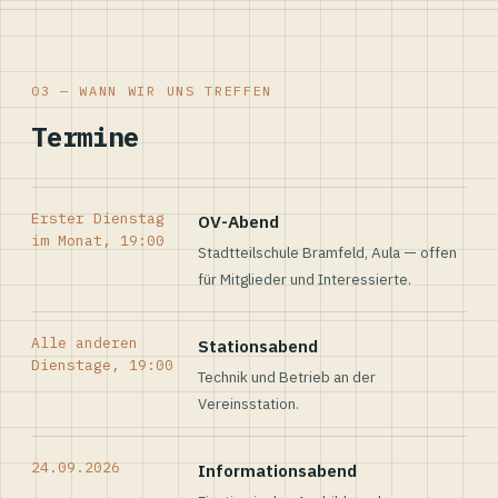
03 — WANN WIR UNS TREFFEN
Termine
Erster Dienstag
OV-Abend
im Monat, 19:00
Stadtteilschule Bramfeld, Aula — offen
für Mitglieder und Interessierte.
Alle anderen
Stationsabend
Dienstage, 19:00
Technik und Betrieb an der
Vereinsstation.
24.09.2026
Informationsabend