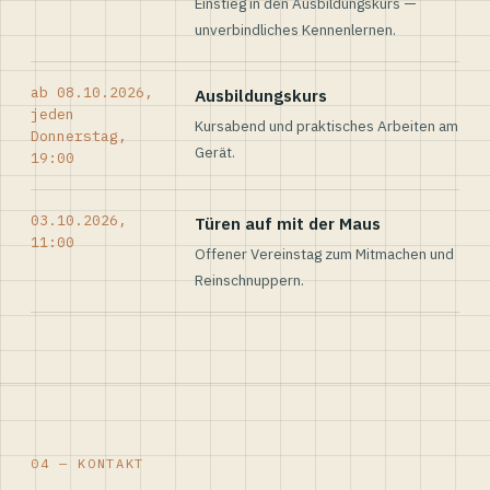
Einstieg in den Ausbildungskurs —
unverbindliches Kennenlernen.
ab 08.10.2026,
Ausbildungskurs
jeden
Kursabend und praktisches Arbeiten am
Donnerstag,
Gerät.
19:00
03.10.2026,
Türen auf mit der Maus
11:00
Offener Vereinstag zum Mitmachen und
Reinschnuppern.
04 — KONTAKT