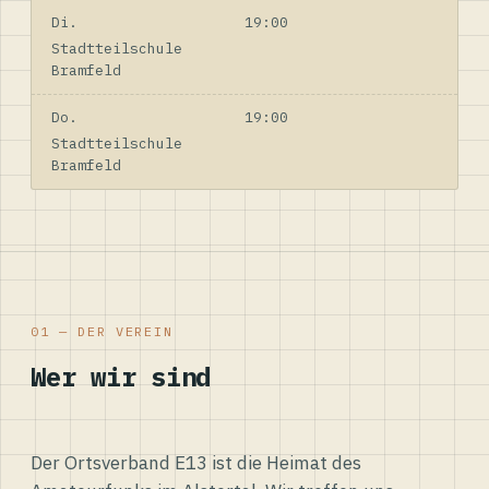
Di.
19:00
Stadtteilschule
Bramfeld
Do.
19:00
Stadtteilschule
Bramfeld
01 — DER VEREIN
Wer wir sind
Der Ortsverband E13 ist die Heimat des