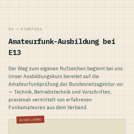
02 — EINSTIEG
Amateurfunk-Ausbildung bei
E13
Der Weg zum eigenen Rufzeichen beginnt bei uns.
Unser Ausbildungskurs bereitet auf die
Amateurfunkprüfung der Bundesnetzagentur vor
— Technik, Betriebstechnik und Vorschriften,
praxisnah vermittelt von erfahrenen
Funkamateuren aus dem Verband.