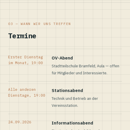
03 — WANN WIR UNS TREFFEN
Termine
Erster Dienstag
OV-Abend
im Monat, 19:00
Stadtteilschule Bramfeld, Aula — offen
für Mitglieder und Interessierte.
Alle anderen
Stationsabend
Dienstage, 19:00
Technik und Betrieb an der
Vereinsstation.
24.09.2026
Informationsabend