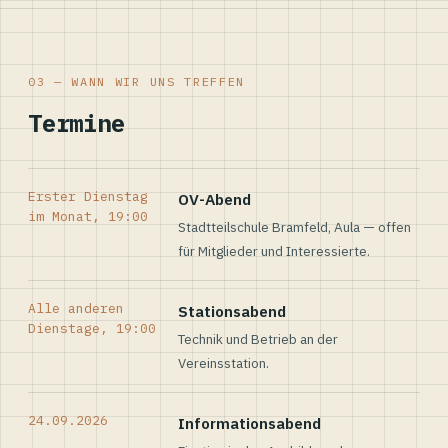
03 — WANN WIR UNS TREFFEN
Termine
Erster Dienstag
OV-Abend
im Monat, 19:00
Stadtteilschule Bramfeld, Aula — offen
für Mitglieder und Interessierte.
Alle anderen
Stationsabend
Dienstage, 19:00
Technik und Betrieb an der
Vereinsstation.
24.09.2026
Informationsabend