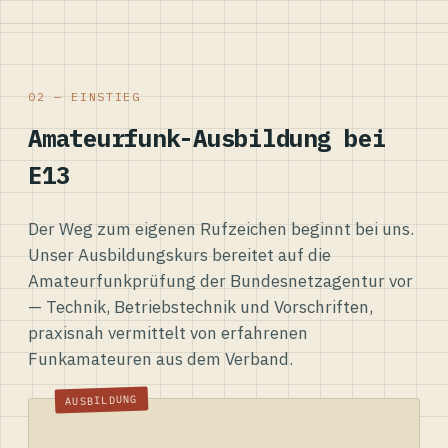
02 — EINSTIEG
Amateurfunk-Ausbildung bei
E13
Der Weg zum eigenen Rufzeichen beginnt bei uns.
Unser Ausbildungskurs bereitet auf die
Amateurfunkprüfung der Bundesnetzagentur vor
— Technik, Betriebstechnik und Vorschriften,
praxisnah vermittelt von erfahrenen
Funkamateuren aus dem Verband.