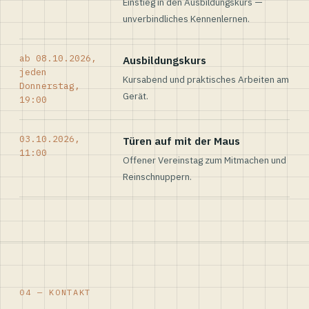
Einstieg in den Ausbildungskurs —
unverbindliches Kennenlernen.
ab 08.10.2026,
Ausbildungskurs
jeden
Kursabend und praktisches Arbeiten am
Donnerstag,
Gerät.
19:00
03.10.2026,
Türen auf mit der Maus
11:00
Offener Vereinstag zum Mitmachen und
Reinschnuppern.
04 — KONTAKT