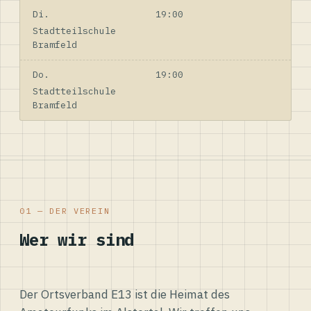
Di.
19:00
Stadtteilschule
Bramfeld
Do.
19:00
Stadtteilschule
Bramfeld
01 — DER VEREIN
Wer wir sind
Der Ortsverband E13 ist die Heimat des