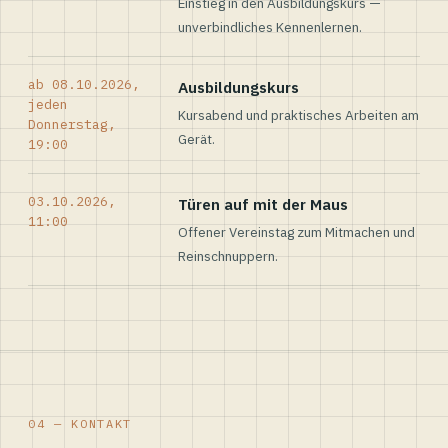
Einstieg in den Ausbildungskurs —
unverbindliches Kennenlernen.
ab 08.10.2026,
Ausbildungskurs
jeden
Kursabend und praktisches Arbeiten am
Donnerstag,
Gerät.
19:00
03.10.2026,
Türen auf mit der Maus
11:00
Offener Vereinstag zum Mitmachen und
Reinschnuppern.
04 — KONTAKT