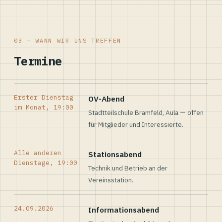
03 — WANN WIR UNS TREFFEN
Termine
Erster Dienstag
OV-Abend
im Monat, 19:00
Stadtteilschule Bramfeld, Aula — offen
für Mitglieder und Interessierte.
Alle anderen
Stationsabend
Dienstage, 19:00
Technik und Betrieb an der
Vereinsstation.
24.09.2026
Informationsabend