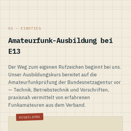
02 — EINSTIEG
Amateurfunk-Ausbildung bei
E13
Der Weg zum eigenen Rufzeichen beginnt bei uns.
Unser Ausbildungskurs bereitet auf die
Amateurfunkprüfung der Bundesnetzagentur vor
— Technik, Betriebstechnik und Vorschriften,
praxisnah vermittelt von erfahrenen
Funkamateuren aus dem Verband.