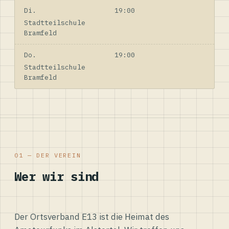
Di.
19:00
Stadtteilschule
Bramfeld
Do.
19:00
Stadtteilschule
Bramfeld
01 — DER VEREIN
Wer wir sind
Der Ortsverband E13 ist die Heimat des