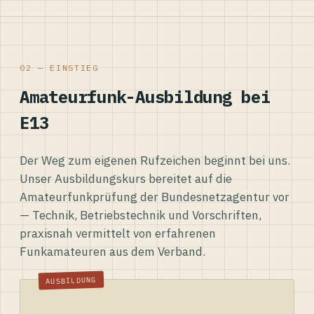
02 — EINSTIEG
Amateurfunk-Ausbildung bei
E13
Der Weg zum eigenen Rufzeichen beginnt bei uns.
Unser Ausbildungskurs bereitet auf die
Amateurfunkprüfung der Bundesnetzagentur vor
— Technik, Betriebstechnik und Vorschriften,
praxisnah vermittelt von erfahrenen
Funkamateuren aus dem Verband.