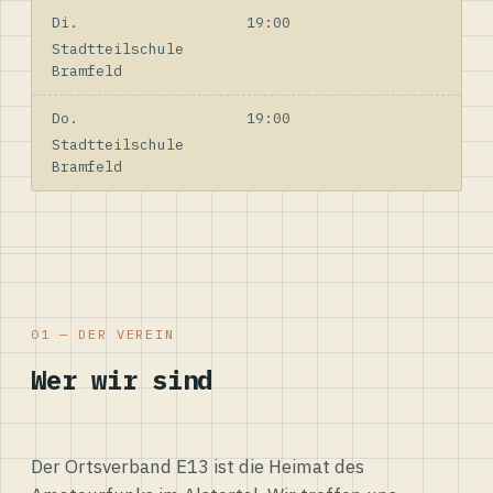
Di.
19:00
Stadtteilschule
Bramfeld
Do.
19:00
Stadtteilschule
Bramfeld
01 — DER VEREIN
Wer wir sind
Der Ortsverband E13 ist die Heimat des