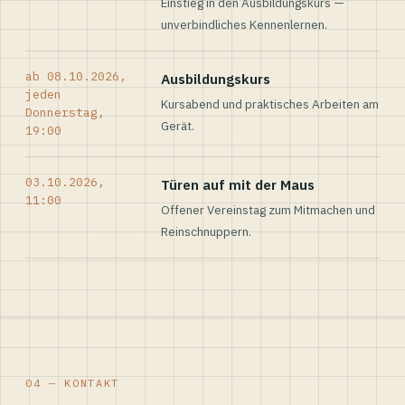
Einstieg in den Ausbildungskurs —
unverbindliches Kennenlernen.
ab 08.10.2026,
Ausbildungskurs
jeden
Kursabend und praktisches Arbeiten am
Donnerstag,
Gerät.
19:00
03.10.2026,
Türen auf mit der Maus
11:00
Offener Vereinstag zum Mitmachen und
Reinschnuppern.
04 — KONTAKT