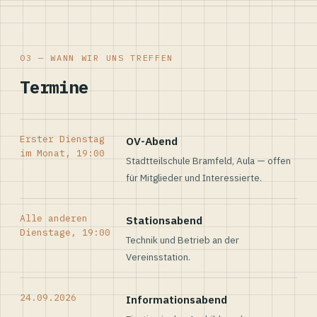
03 — WANN WIR UNS TREFFEN
Termine
Erster Dienstag
OV-Abend
im Monat, 19:00
Stadtteilschule Bramfeld, Aula — offen
für Mitglieder und Interessierte.
Alle anderen
Stationsabend
Dienstage, 19:00
Technik und Betrieb an der
Vereinsstation.
24.09.2026
Informationsabend