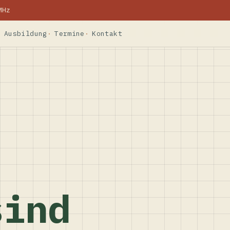
MHz
Ausbildung
Termine
Kontakt
sind