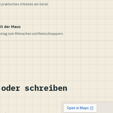
 praktisches Arbeiten am Gerät.
it der Maus
nstag zum Mitmachen und Reinschnuppern.
 oder schreiben