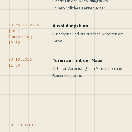
Einstieg in den Ausbildungskurs —
unverbindliches Kennenlernen.
ab 08.10.2026,
Ausbildungskurs
jeden
Kursabend und praktisches Arbeiten am
Donnerstag,
Gerät.
19:00
03.10.2026,
Türen auf mit der Maus
11:00
Offener Vereinstag zum Mitmachen und
Reinschnuppern.
04 — KONTAKT