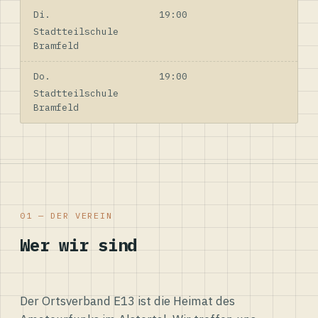
Di.
19:00
Stadtteilschule
Bramfeld
Do.
19:00
Stadtteilschule
Bramfeld
01 — DER VEREIN
Wer wir sind
Der Ortsverband E13 ist die Heimat des