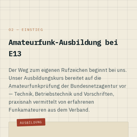
02 — EINSTIEG
Amateurfunk-Ausbildung bei
E13
Der Weg zum eigenen Rufzeichen beginnt bei uns.
Unser Ausbildungskurs bereitet auf die
Amateurfunkprüfung der Bundesnetzagentur vor
— Technik, Betriebstechnik und Vorschriften,
praxisnah vermittelt von erfahrenen
Funkamateuren aus dem Verband.