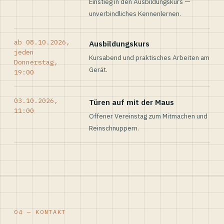
Einstieg in den Ausbildungskurs —
unverbindliches Kennenlernen.
ab 08.10.2026,
Ausbildungskurs
jeden
Kursabend und praktisches Arbeiten am
Donnerstag,
Gerät.
19:00
03.10.2026,
Türen auf mit der Maus
11:00
Offener Vereinstag zum Mitmachen und
Reinschnuppern.
04 — KONTAKT