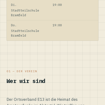
Di.
19:00
Stadtteilschule
Bramfeld
Do.
19:00
Stadtteilschule
Bramfeld
01 — DER VEREIN
Wer wir sind
Der Ortsverband E13 ist die Heimat des