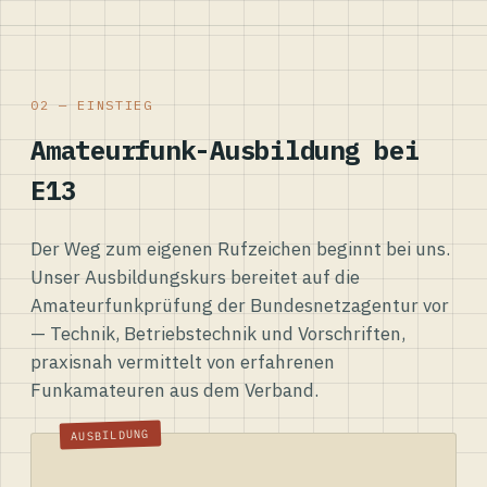
02 — EINSTIEG
Amateurfunk-Ausbildung bei
E13
Der Weg zum eigenen Rufzeichen beginnt bei uns.
Unser Ausbildungskurs bereitet auf die
Amateurfunkprüfung der Bundesnetzagentur vor
— Technik, Betriebstechnik und Vorschriften,
praxisnah vermittelt von erfahrenen
Funkamateuren aus dem Verband.