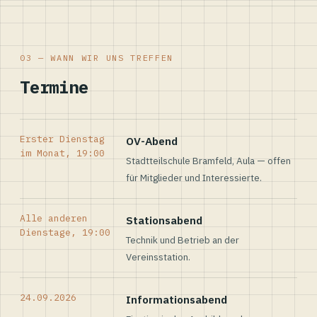
03 — WANN WIR UNS TREFFEN
Termine
Erster Dienstag
OV-Abend
im Monat, 19:00
Stadtteilschule Bramfeld, Aula — offen
für Mitglieder und Interessierte.
Alle anderen
Stationsabend
Dienstage, 19:00
Technik und Betrieb an der
Vereinsstation.
24.09.2026
Informationsabend