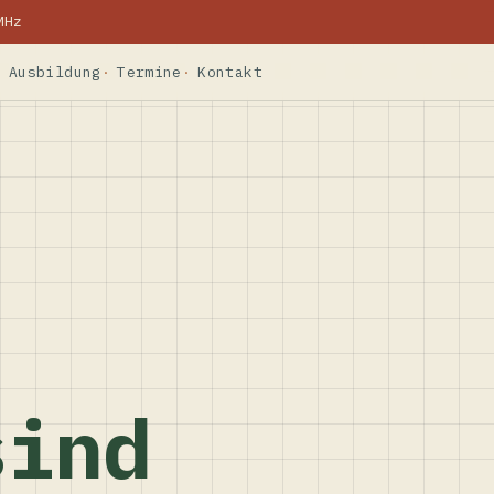
MHz
Ausbildung
Termine
Kontakt
sind