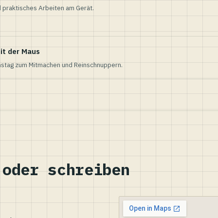
 praktisches Arbeiten am Gerät.
it der Maus
nstag zum Mitmachen und Reinschnuppern.
 oder schreiben