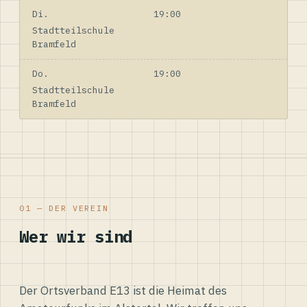
Di.
19:00
Stadtteilschule
Bramfeld
Do.
19:00
Stadtteilschule
Bramfeld
01 — DER VEREIN
Wer wir sind
Der Ortsverband E13 ist die Heimat des