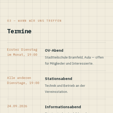
03 — WANN WIR UNS TREFFEN
Termine
Erster Dienstag
OV-Abend
im Monat, 19:00
Stadtteilschule Bramfeld, Aula — offen
für Mitglieder und Interessierte.
Alle anderen
Stationsabend
Dienstage, 19:00
Technik und Betrieb an der
Vereinsstation.
24.09.2026
Informationsabend