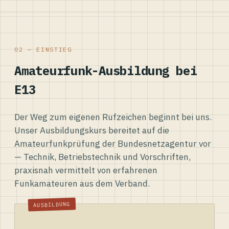
02 — EINSTIEG
Amateurfunk-Ausbildung bei
E13
Der Weg zum eigenen Rufzeichen beginnt bei uns.
Unser Ausbildungskurs bereitet auf die
Amateurfunkprüfung der Bundesnetzagentur vor
— Technik, Betriebstechnik und Vorschriften,
praxisnah vermittelt von erfahrenen
Funkamateuren aus dem Verband.