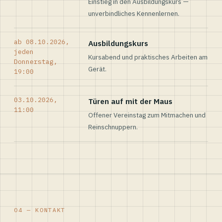
Einstieg in den Ausbildungskurs —
unverbindliches Kennenlernen.
ab 08.10.2026,
Ausbildungskurs
jeden
Kursabend und praktisches Arbeiten am
Donnerstag,
Gerät.
19:00
03.10.2026,
Türen auf mit der Maus
11:00
Offener Vereinstag zum Mitmachen und
Reinschnuppern.
04 — KONTAKT