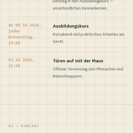
Einstieg in den Ausbildungskurs —
unverbindliches Kennenlernen.
ab 08.10.2026,
Ausbildungskurs
jeden
Kursabend und praktisches Arbeiten am
Donnerstag,
Gerät.
19:00
03.10.2026,
Türen auf mit der Maus
11:00
Offener Vereinstag zum Mitmachen und
Reinschnuppern.
04 — KONTAKT