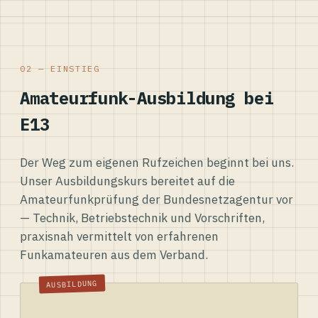
02 — EINSTIEG
Amateurfunk-Ausbildung bei
E13
Der Weg zum eigenen Rufzeichen beginnt bei uns.
Unser Ausbildungskurs bereitet auf die
Amateurfunkprüfung der Bundesnetzagentur vor
— Technik, Betriebstechnik und Vorschriften,
praxisnah vermittelt von erfahrenen
Funkamateuren aus dem Verband.