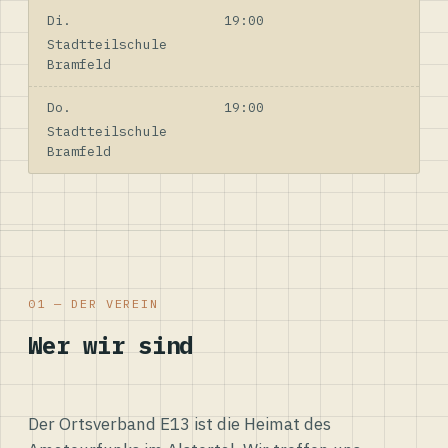
Di.
19:00
Stadtteilschule
Bramfeld
Do.
19:00
Stadtteilschule
Bramfeld
01 — DER VEREIN
Wer wir sind
Der Ortsverband E13 ist die Heimat des