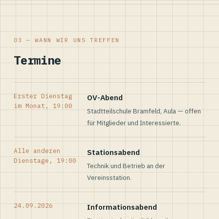
03 — WANN WIR UNS TREFFEN
Termine
Erster Dienstag
OV-Abend
im Monat, 19:00
Stadtteilschule Bramfeld, Aula — offen
für Mitglieder und Interessierte.
Alle anderen
Stationsabend
Dienstage, 19:00
Technik und Betrieb an der
Vereinsstation.
24.09.2026
Informationsabend