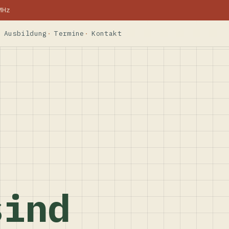
MHz
Ausbildung
Termine
Kontakt
sind