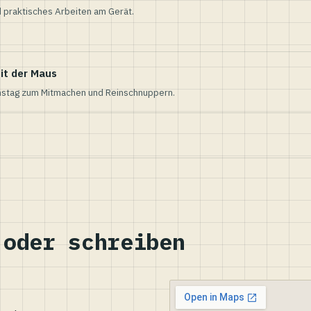
 praktisches Arbeiten am Gerät.
it der Maus
nstag zum Mitmachen und Reinschnuppern.
 oder schreiben