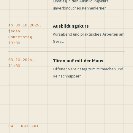
Einstieg in den Ausbildungskurs —
unverbindliches Kennenlernen.
ab 08.10.2026,
Ausbildungskurs
jeden
Kursabend und praktisches Arbeiten am
Donnerstag,
Gerät.
19:00
03.10.2026,
Türen auf mit der Maus
11:00
Offener Vereinstag zum Mitmachen und
Reinschnuppern.
04 — KONTAKT