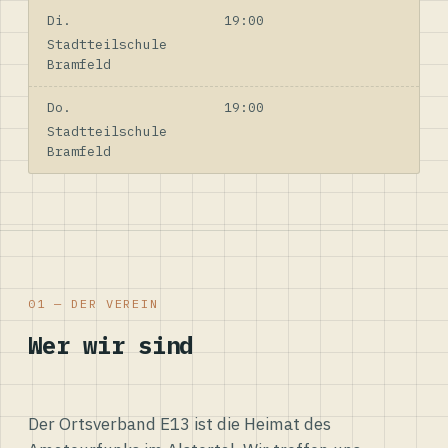
Di.
19:00
Stadtteilschule
Bramfeld
Do.
19:00
Stadtteilschule
Bramfeld
01 — DER VEREIN
Wer wir sind
Der Ortsverband E13 ist die Heimat des