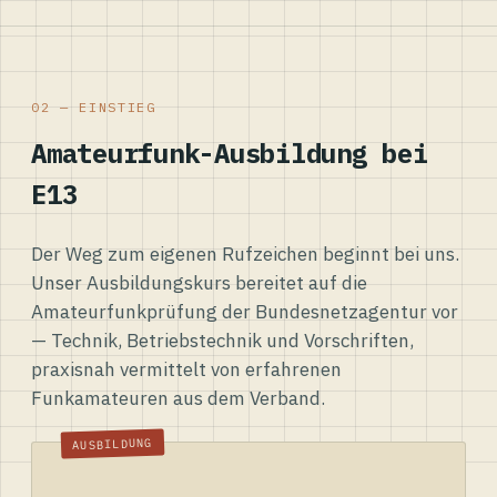
02 — EINSTIEG
Amateurfunk-Ausbildung bei
E13
Der Weg zum eigenen Rufzeichen beginnt bei uns.
Unser Ausbildungskurs bereitet auf die
Amateurfunkprüfung der Bundesnetzagentur vor
— Technik, Betriebstechnik und Vorschriften,
praxisnah vermittelt von erfahrenen
Funkamateuren aus dem Verband.