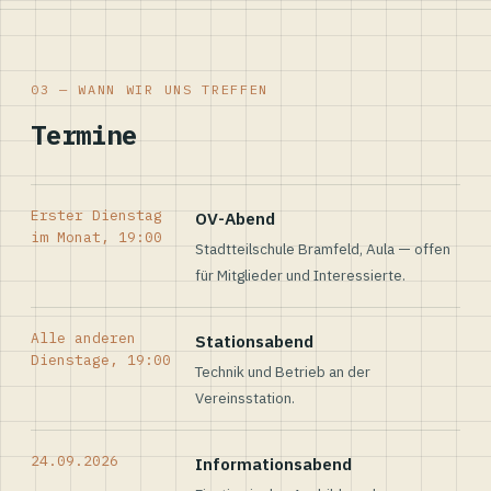
03 — WANN WIR UNS TREFFEN
Termine
Erster Dienstag
OV-Abend
im Monat, 19:00
Stadtteilschule Bramfeld, Aula — offen
für Mitglieder und Interessierte.
Alle anderen
Stationsabend
Dienstage, 19:00
Technik und Betrieb an der
Vereinsstation.
24.09.2026
Informationsabend