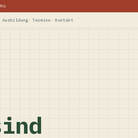
MHz
Ausbildung
Termine
Kontakt
sind