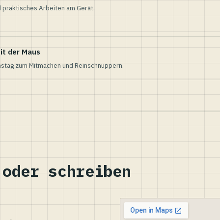
 praktisches Arbeiten am Gerät.
it der Maus
nstag zum Mitmachen und Reinschnuppern.
 oder schreiben