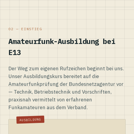
02 — EINSTIEG
Amateurfunk-Ausbildung bei
E13
Der Weg zum eigenen Rufzeichen beginnt bei uns.
Unser Ausbildungskurs bereitet auf die
Amateurfunkprüfung der Bundesnetzagentur vor
— Technik, Betriebstechnik und Vorschriften,
praxisnah vermittelt von erfahrenen
Funkamateuren aus dem Verband.