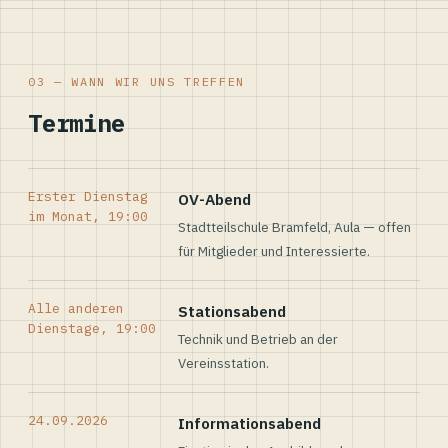
03 — WANN WIR UNS TREFFEN
Termine
Erster Dienstag
OV-Abend
im Monat, 19:00
Stadtteilschule Bramfeld, Aula — offen
für Mitglieder und Interessierte.
Alle anderen
Stationsabend
Dienstage, 19:00
Technik und Betrieb an der
Vereinsstation.
24.09.2026
Informationsabend