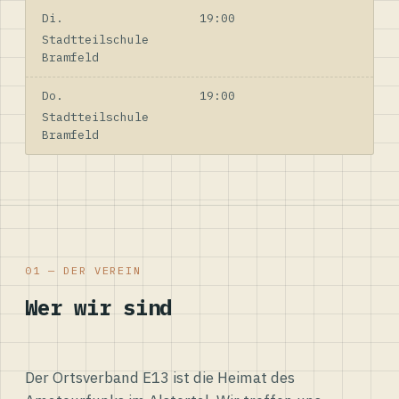
Di.
19:00
Stadtteilschule
Bramfeld
Do.
19:00
Stadtteilschule
Bramfeld
01 — DER VEREIN
Wer wir sind
Der Ortsverband E13 ist die Heimat des