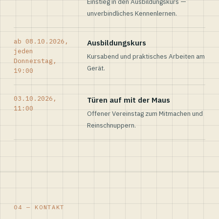
Einstieg in den Ausbildungskurs —
unverbindliches Kennenlernen.
ab 08.10.2026,
Ausbildungskurs
jeden
Kursabend und praktisches Arbeiten am
Donnerstag,
Gerät.
19:00
03.10.2026,
Türen auf mit der Maus
11:00
Offener Vereinstag zum Mitmachen und
Reinschnuppern.
04 — KONTAKT