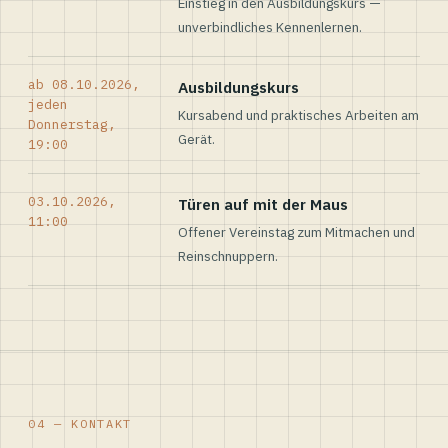
Einstieg in den Ausbildungskurs —
unverbindliches Kennenlernen.
ab 08.10.2026,
Ausbildungskurs
jeden
Kursabend und praktisches Arbeiten am
Donnerstag,
Gerät.
19:00
03.10.2026,
Türen auf mit der Maus
11:00
Offener Vereinstag zum Mitmachen und
Reinschnuppern.
04 — KONTAKT