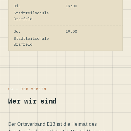
Di.
19:00
Stadtteilschule
Bramfeld
Do.
19:00
Stadtteilschule
Bramfeld
01 — DER VEREIN
Wer wir sind
Der Ortsverband E13 ist die Heimat des