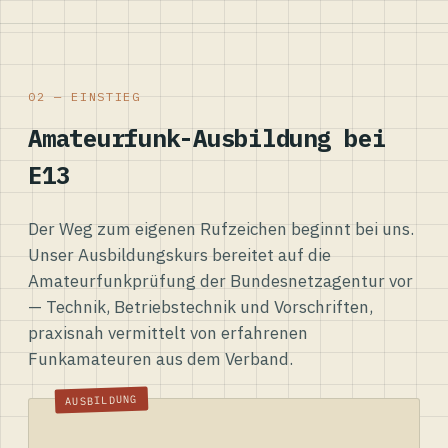
02 — EINSTIEG
Amateurfunk-Ausbildung bei
E13
Der Weg zum eigenen Rufzeichen beginnt bei uns.
Unser Ausbildungskurs bereitet auf die
Amateurfunkprüfung der Bundesnetzagentur vor
— Technik, Betriebstechnik und Vorschriften,
praxisnah vermittelt von erfahrenen
Funkamateuren aus dem Verband.