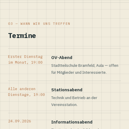
03 — WANN WIR UNS TREFFEN
Termine
Erster Dienstag
OV-Abend
im Monat, 19:00
Stadtteilschule Bramfeld, Aula — offen
für Mitglieder und Interessierte.
Alle anderen
Stationsabend
Dienstage, 19:00
Technik und Betrieb an der
Vereinsstation.
24.09.2026
Informationsabend