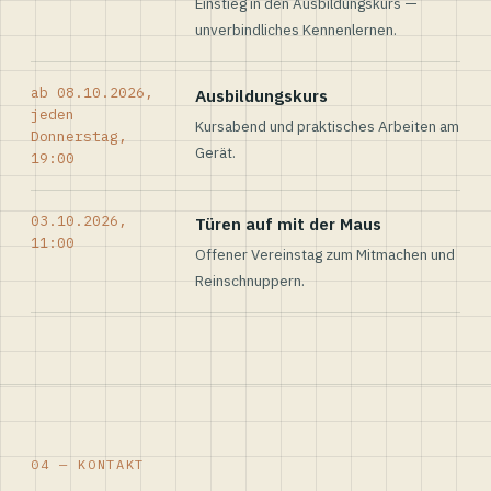
Einstieg in den Ausbildungskurs —
unverbindliches Kennenlernen.
ab 08.10.2026,
Ausbildungskurs
jeden
Kursabend und praktisches Arbeiten am
Donnerstag,
Gerät.
19:00
03.10.2026,
Türen auf mit der Maus
11:00
Offener Vereinstag zum Mitmachen und
Reinschnuppern.
04 — KONTAKT