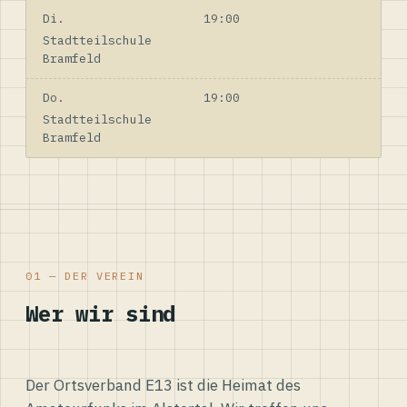
Di.
19:00
Stadtteilschule
Bramfeld
Do.
19:00
Stadtteilschule
Bramfeld
01 — DER VEREIN
Wer wir sind
Der Ortsverband E13 ist die Heimat des