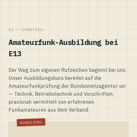
02 — EINSTIEG
Amateurfunk-Ausbildung bei
E13
Der Weg zum eigenen Rufzeichen beginnt bei uns.
Unser Ausbildungskurs bereitet auf die
Amateurfunkprüfung der Bundesnetzagentur vor
— Technik, Betriebstechnik und Vorschriften,
praxisnah vermittelt von erfahrenen
Funkamateuren aus dem Verband.