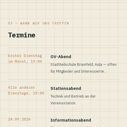
03 — WANN WIR UNS TREFFEN
Termine
Erster Dienstag
OV-Abend
im Monat, 19:00
Stadtteilschule Bramfeld, Aula — offen
für Mitglieder und Interessierte.
Alle anderen
Stationsabend
Dienstage, 19:00
Technik und Betrieb an der
Vereinsstation.
24.09.2026
Informationsabend