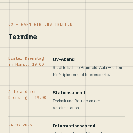
03 — WANN WIR UNS TREFFEN
Termine
Erster Dienstag
OV-Abend
im Monat, 19:00
Stadtteilschule Bramfeld, Aula — offen
für Mitglieder und Interessierte.
Alle anderen
Stationsabend
Dienstage, 19:00
Technik und Betrieb an der
Vereinsstation.
24.09.2026
Informationsabend