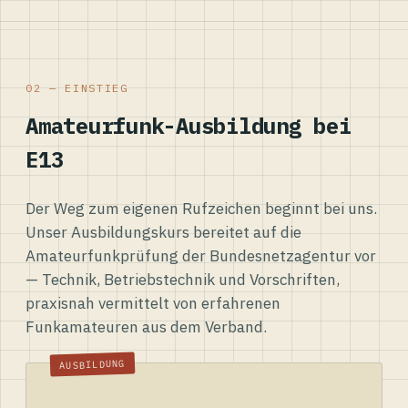
02 — EINSTIEG
Amateurfunk-Ausbildung bei
E13
Der Weg zum eigenen Rufzeichen beginnt bei uns.
Unser Ausbildungskurs bereitet auf die
Amateurfunkprüfung der Bundesnetzagentur vor
— Technik, Betriebstechnik und Vorschriften,
praxisnah vermittelt von erfahrenen
Funkamateuren aus dem Verband.