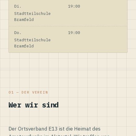
Di.
19:00
Stadtteilschule
Bramfeld
Do.
19:00
Stadtteilschule
Bramfeld
01 — DER VEREIN
Wer wir sind
Der Ortsverband E13 ist die Heimat des