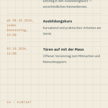
Einstieg in den Ausbildungskurs —
unverbindliches Kennenlernen.
ab 08.10.2026,
Ausbildungskurs
jeden
Kursabend und praktisches Arbeiten am
Donnerstag,
Gerät.
19:00
03.10.2026,
Türen auf mit der Maus
11:00
Offener Vereinstag zum Mitmachen und
Reinschnuppern.
04 — KONTAKT