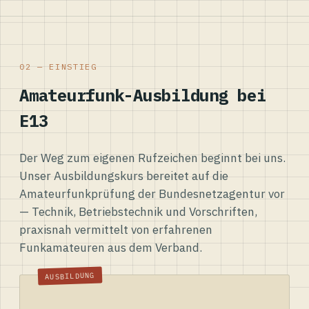
02 — EINSTIEG
Amateurfunk-Ausbildung bei
E13
Der Weg zum eigenen Rufzeichen beginnt bei uns.
Unser Ausbildungskurs bereitet auf die
Amateurfunkprüfung der Bundesnetzagentur vor
— Technik, Betriebstechnik und Vorschriften,
praxisnah vermittelt von erfahrenen
Funkamateuren aus dem Verband.