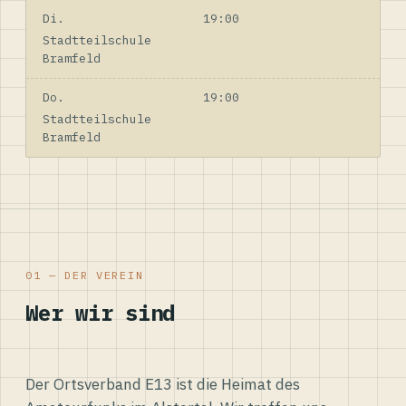
Di.
19:00
Stadtteilschule
Bramfeld
Do.
19:00
Stadtteilschule
Bramfeld
01 — DER VEREIN
Wer wir sind
Der Ortsverband E13 ist die Heimat des