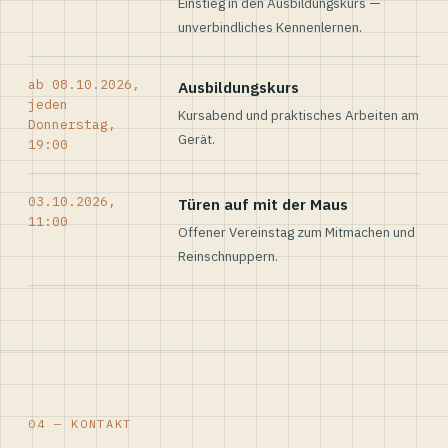
Einstieg in den Ausbildungskurs —
unverbindliches Kennenlernen.
ab 08.10.2026,
Ausbildungskurs
jeden
Kursabend und praktisches Arbeiten am
Donnerstag,
Gerät.
19:00
03.10.2026,
Türen auf mit der Maus
11:00
Offener Vereinstag zum Mitmachen und
Reinschnuppern.
04 — KONTAKT