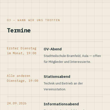
03 — WANN WIR UNS TREFFEN
Termine
Erster Dienstag
OV-Abend
im Monat, 19:00
Stadtteilschule Bramfeld, Aula — offen
für Mitglieder und Interessierte.
Alle anderen
Stationsabend
Dienstage, 19:00
Technik und Betrieb an der
Vereinsstation.
24.09.2026
Informationsabend